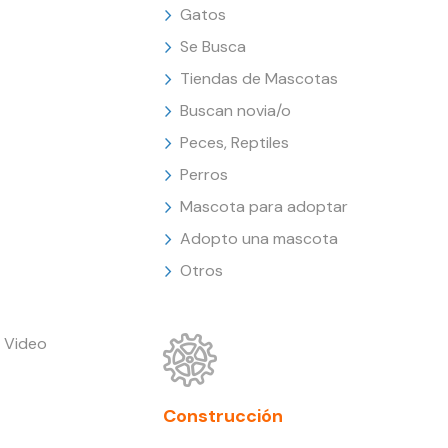
Gatos
Se Busca
Tiendas de Mascotas
Buscan novia/o
Peces, Reptiles
Perros
Mascota para adoptar
Adopto una mascota
Otros
 Video
Construcción