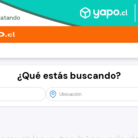
¿Qué estás buscando?