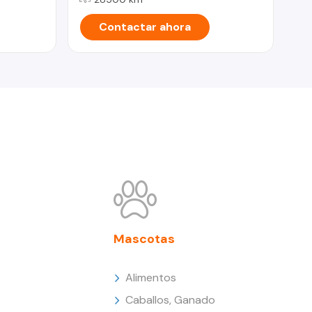
Contactar ahora
Mascotas
Alimentos
Caballos, Ganado