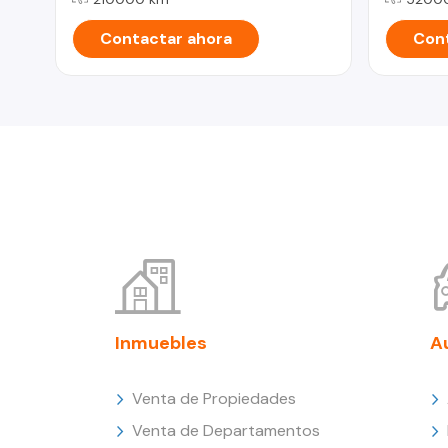
Contactar ahora
Cont
Inmuebles
A
Venta de Propiedades
Venta de Departamentos