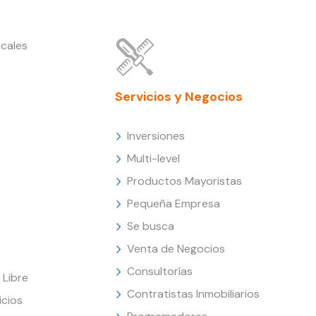
cales
Servicios y Negocios
Inversiones
Multi-level
Productos Mayoristas
Pequeña Empresa
Se busca
Venta de Negocios
Consultorías
Libre
Contratistas Inmobiliarios
icios