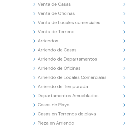
Venta de Casas
Venta de Oficinas
Venta de Locales comerciales
Venta de Terreno
Arriendos
Arriendo de Casas
Arriendo de Departamentos
Arriendo de Oficinas
Arriendo de Locales Comerciales
Arriendo de Temporada
Departamentos Amueblados
Casas de Playa
Casas en Terrenos de playa
Pieza en Arriendo