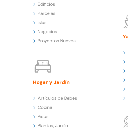
Edificios
Parcelas
Islas
Negocios
Y
Proyectos Nuevos
Hogar y Jardín
Artículos de Bebes
Cocina
Pisos
Plantas, Jardín