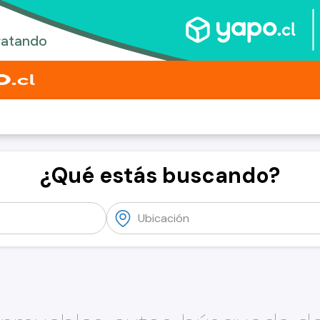
¿Qué estás buscando?