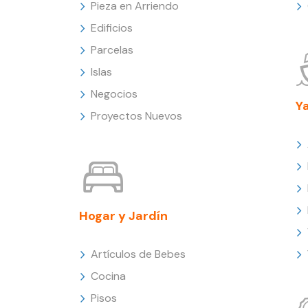
Pieza en Arriendo
Edificios
Parcelas
Islas
Negocios
Y
Proyectos Nuevos
Hogar y Jardín
Artículos de Bebes
Cocina
Pisos