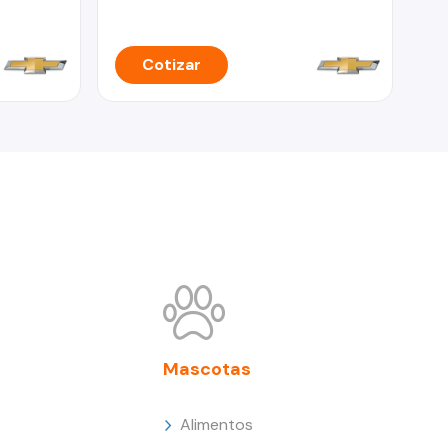
Cotizar
Mascotas
Alimentos