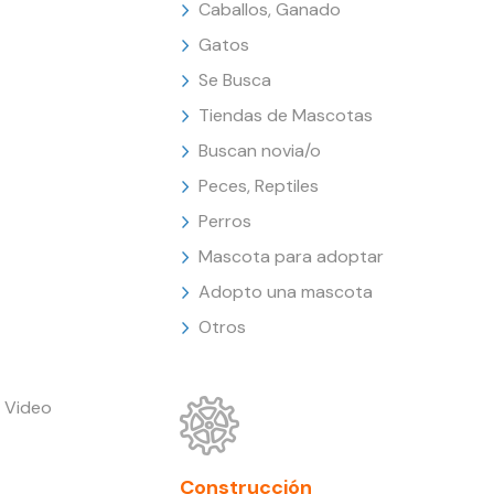
Caballos, Ganado
Gatos
Se Busca
Tiendas de Mascotas
Buscan novia/o
Peces, Reptiles
Perros
Mascota para adoptar
Adopto una mascota
Otros
 Video
Construcción