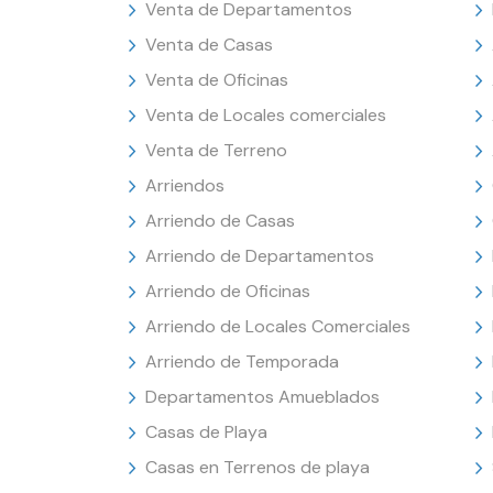
Venta de Departamentos
Venta de Casas
Venta de Oficinas
Venta de Locales comerciales
Venta de Terreno
Arriendos
Arriendo de Casas
Arriendo de Departamentos
Arriendo de Oficinas
Arriendo de Locales Comerciales
Arriendo de Temporada
Departamentos Amueblados
Casas de Playa
Casas en Terrenos de playa