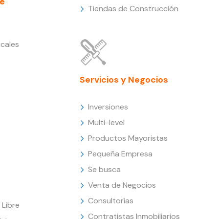
e
Tiendas de Construcción
cales
Servicios y Negocios
Inversiones
Multi-level
Productos Mayoristas
Pequeña Empresa
Se busca
Venta de Negocios
Consultorías
Libre
Contratistas Inmobiliarios