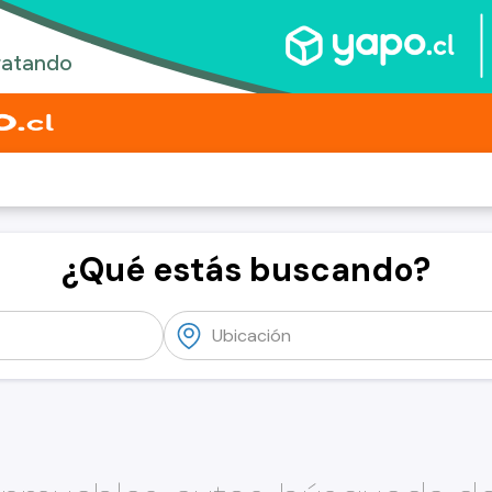
¿Qué estás buscando?