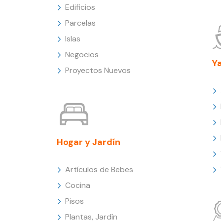
Edificios
Parcelas
Islas
Negocios
Y
Proyectos Nuevos
Hogar y Jardín
Artículos de Bebes
Cocina
Pisos
Plantas, Jardín