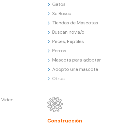
Gatos
Se Busca
Tiendas de Mascotas
Buscan novia/o
Peces, Reptiles
Perros
Mascota para adoptar
Adopto una mascota
Otros
 Video
Construcción