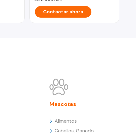
Contactar ahora
Mascotas
Alimentos
Caballos, Ganado