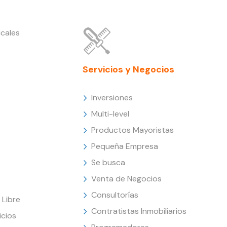
cales
Servicios y Negocios
Inversiones
Multi-level
Productos Mayoristas
Pequeña Empresa
Se busca
Venta de Negocios
Consultorías
Libre
Contratistas Inmobiliarios
icios