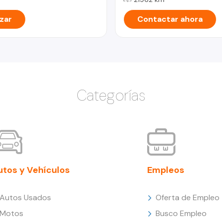
zar
Contactar ahora
Categorías
utos y Vehículos
Empleos
Autos Usados
Oferta de Empleo
Motos
Busco Empleo