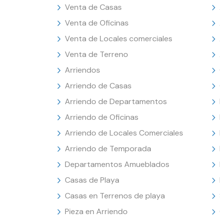
Venta de Casas
Venta de Oficinas
Venta de Locales comerciales
Venta de Terreno
Arriendos
Arriendo de Casas
Arriendo de Departamentos
Arriendo de Oficinas
Arriendo de Locales Comerciales
Arriendo de Temporada
Departamentos Amueblados
Casas de Playa
Casas en Terrenos de playa
Pieza en Arriendo