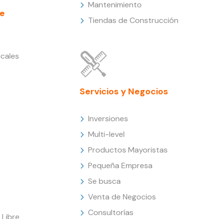
Mantenimiento
e
Tiendas de Construcción
cales
Servicios y Negocios
Inversiones
Multi-level
Productos Mayoristas
Pequeña Empresa
Se busca
Venta de Negocios
Consultorías
Libre