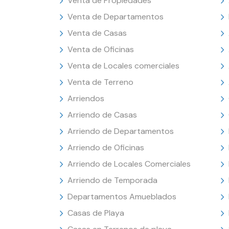
Venta de Propiedades
Venta de Departamentos
Venta de Casas
Venta de Oficinas
Venta de Locales comerciales
Venta de Terreno
Arriendos
Arriendo de Casas
Arriendo de Departamentos
Arriendo de Oficinas
Arriendo de Locales Comerciales
Arriendo de Temporada
Departamentos Amueblados
Casas de Playa