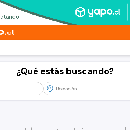
¿Qué estás buscando?