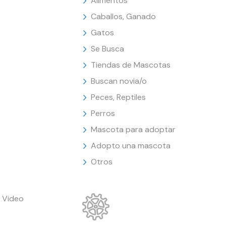
Alimentos
Caballos, Ganado
Gatos
Se Busca
Tiendas de Mascotas
Buscan novia/o
Peces, Reptiles
Perros
Mascota para adoptar
Adopto una mascota
Otros
 Video