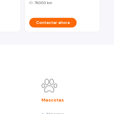
78000 km
Contactar ahora
Mascotas