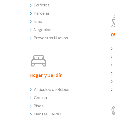
Edificios
Parcelas
Islas
Negocios
Y
Proyectos Nuevos
Hogar y Jardín
Artículos de Bebes
Cocina
Pisos
Plantas, Jardín