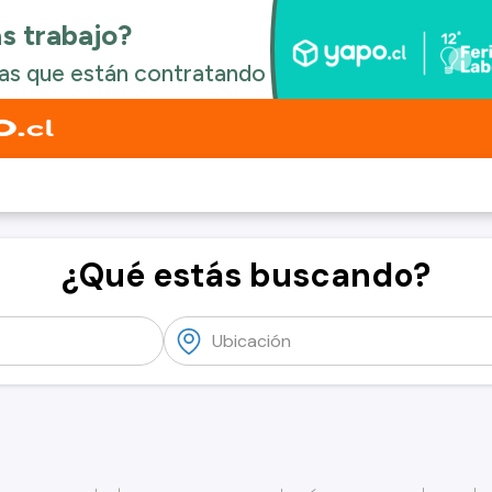
¿Qué estás buscando?