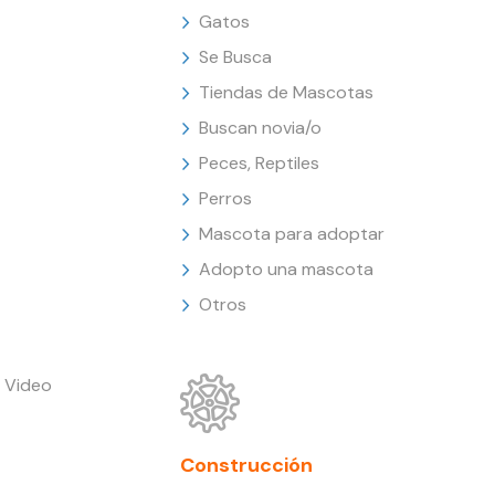
Gatos
Se Busca
Tiendas de Mascotas
Buscan novia/o
Peces, Reptiles
Perros
Mascota para adoptar
Adopto una mascota
Otros
 Video
Construcción