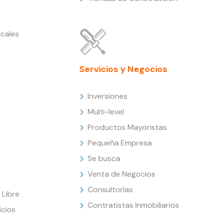
cales
Servicios y Negocios
Inversiones
Multi-level
Productos Mayoristas
Pequeña Empresa
Se busca
Venta de Negocios
Consultorías
Libre
Contratistas Inmobiliarios
icios