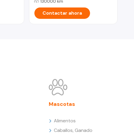
130000 km
Contactar ahora
Mascotas
Alimentos
Caballos, Ganado