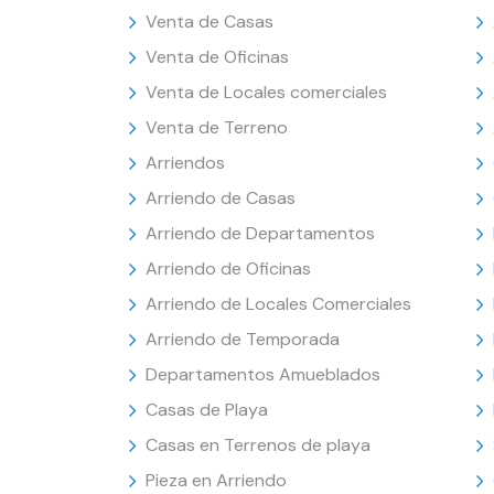
Venta de Casas
Venta de Oficinas
Venta de Locales comerciales
Venta de Terreno
Arriendos
Arriendo de Casas
Arriendo de Departamentos
Arriendo de Oficinas
Arriendo de Locales Comerciales
Arriendo de Temporada
Departamentos Amueblados
Casas de Playa
Casas en Terrenos de playa
Pieza en Arriendo