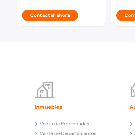
Contactar ahora
Cont
Inmuebles
A
Venta de Propiedades
Venta de Departamentos