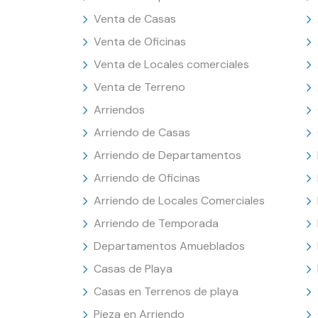
Venta de Casas
Venta de Oficinas
Venta de Locales comerciales
Venta de Terreno
Arriendos
Arriendo de Casas
Arriendo de Departamentos
Arriendo de Oficinas
Arriendo de Locales Comerciales
Arriendo de Temporada
Departamentos Amueblados
Casas de Playa
Casas en Terrenos de playa
Pieza en Arriendo