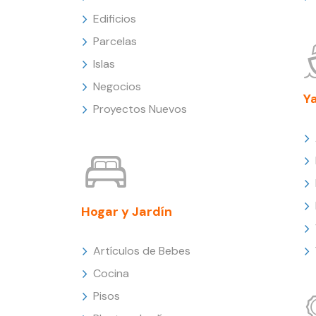
Edificios
Parcelas
Islas
Negocios
Y
Proyectos Nuevos
Hogar y Jardín
Artículos de Bebes
Cocina
Pisos