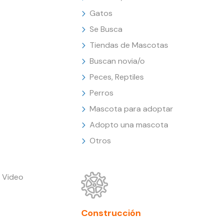
Gatos
Se Busca
Tiendas de Mascotas
Buscan novia/o
Peces, Reptiles
Perros
Mascota para adoptar
Adopto una mascota
Otros
 Video
Construcción