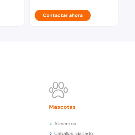
Contactar ahora
Mascotas
Alimentos
Caballos, Ganado