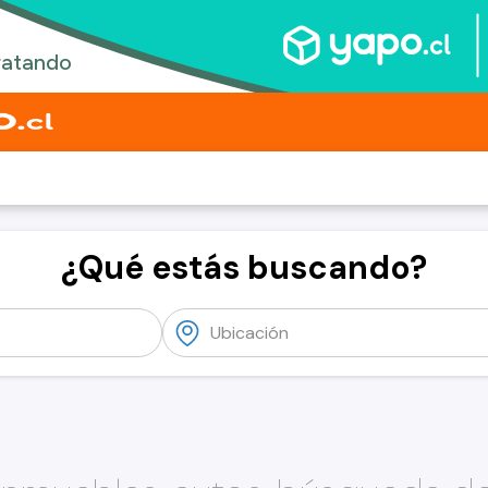
¿Qué estás buscando?