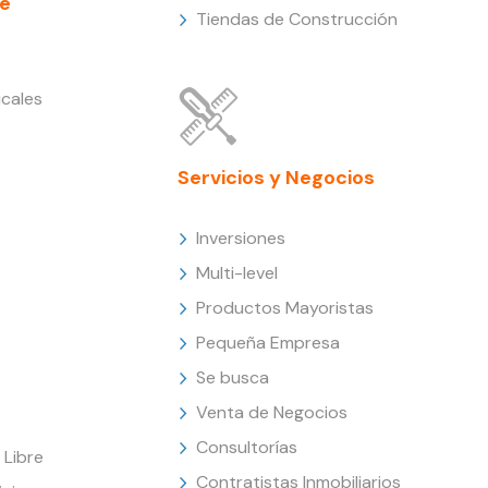
e
Tiendas de Construcción
cales
Servicios y Negocios
Inversiones
Multi-level
Productos Mayoristas
Pequeña Empresa
Se busca
Venta de Negocios
Consultorías
Libre
Contratistas Inmobiliarios