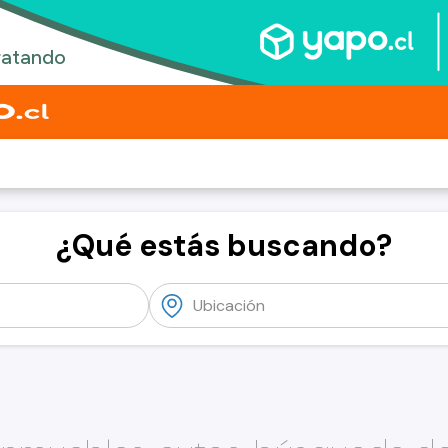
¿Qué estás buscando?