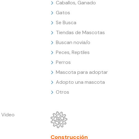
Caballos, Ganado
Gatos
Se Busca
Tiendas de Mascotas
Buscan novia/o
Peces, Reptiles
Perros
Mascota para adoptar
Adopto una mascota
Otros
 Video
Construcción