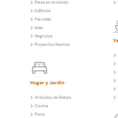
Pieza en Arriendo
Edificios
Parcelas
Islas
Negocios
Y
Proyectos Nuevos
Hogar y Jardín
Artículos de Bebes
Cocina
Pisos