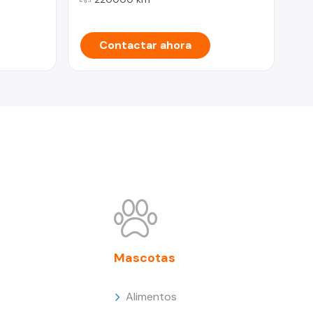
Contactar ahora
Mascotas
Alimentos