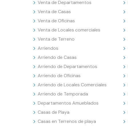
Venta de Departamentos
Venta de Casas
Venta de Oficinas
Venta de Locales comerciales
Venta de Terreno
Arriendos
Arriendo de Casas
Arriendo de Departamentos
Arriendo de Oficinas
Arriendo de Locales Comerciales
Arriendo de Temporada
Departamentos Amueblados
Casas de Playa
Casas en Terrenos de playa