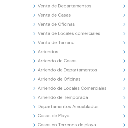
Venta de Departamentos
Venta de Casas
Venta de Oficinas
Venta de Locales comerciales
Venta de Terreno
Arriendos
Arriendo de Casas
Arriendo de Departamentos
Arriendo de Oficinas
Arriendo de Locales Comerciales
Arriendo de Temporada
Departamentos Amueblados
Casas de Playa
Casas en Terrenos de playa