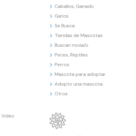
Caballos, Ganado
Gatos
Se Busca
Tiendas de Mascotas
Buscan novia/o
Peces, Reptiles
Perros
Mascota para adoptar
Adopto una mascota
Otros
 Video