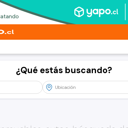
¿Qué estás buscando?