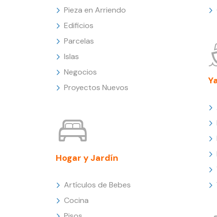
Pieza en Arriendo
Edificios
Parcelas
Islas
Negocios
Y
Proyectos Nuevos
Hogar y Jardín
Artículos de Bebes
Cocina
Pisos