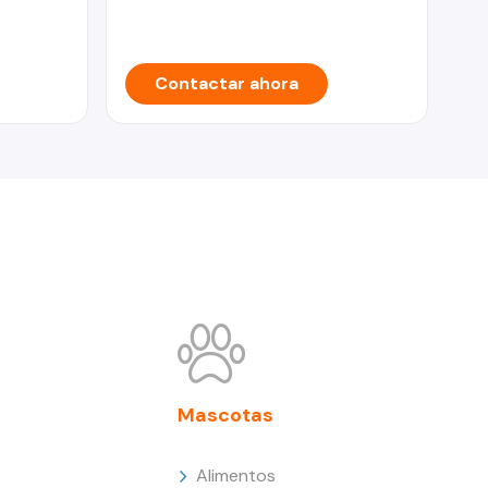
Contactar ahora
Mascotas
Alimentos