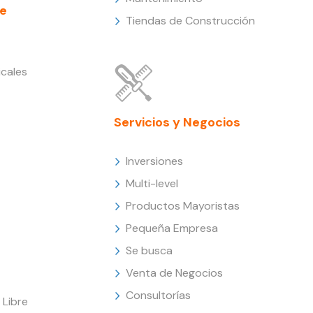
e
Tiendas de Construcción
cales
Servicios y Negocios
Inversiones
Multi-level
Productos Mayoristas
Pequeña Empresa
Se busca
Venta de Negocios
Consultorías
Libre