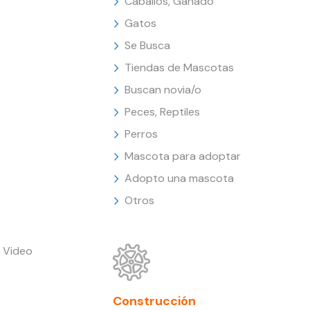
Caballos, Ganado
Gatos
Se Busca
Tiendas de Mascotas
Buscan novia/o
Peces, Reptiles
Perros
Mascota para adoptar
Adopto una mascota
Otros
 Video
Construcción