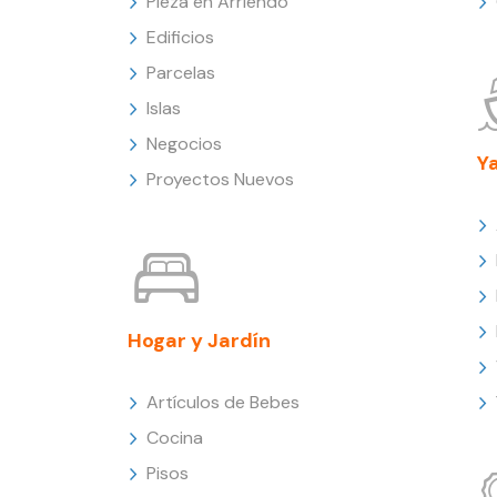
Pieza en Arriendo
Edificios
Parcelas
Islas
Negocios
Y
Proyectos Nuevos
Hogar y Jardín
Artículos de Bebes
Cocina
Pisos