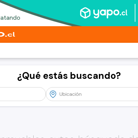
¿Qué estás buscando?