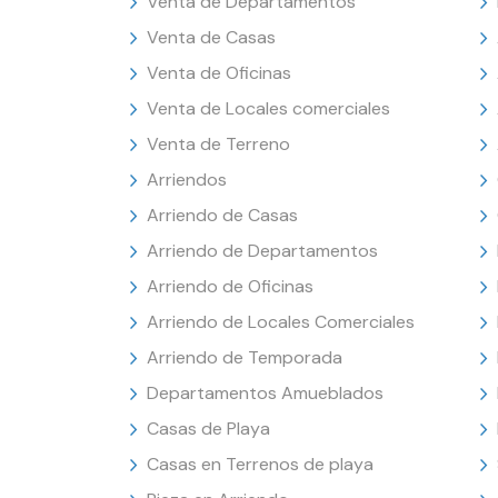
Venta de Departamentos
Venta de Casas
Venta de Oficinas
Venta de Locales comerciales
Venta de Terreno
Arriendos
Arriendo de Casas
Arriendo de Departamentos
Arriendo de Oficinas
Arriendo de Locales Comerciales
Arriendo de Temporada
Departamentos Amueblados
Casas de Playa
Casas en Terrenos de playa