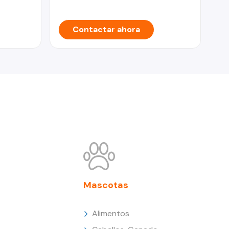
Contactar ahora
Mascotas
Alimentos