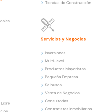
Tiendas de Construcción
cales
Servicios y Negocios
Inversiones
Multi-level
Productos Mayoristas
Pequeña Empresa
Se busca
Venta de Negocios
Consultorías
Libre
Contratistas Inmobiliarios
icios