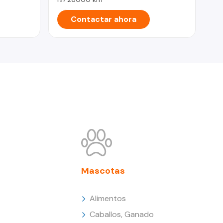
Contactar ahora
Mascotas
Alimentos
Caballos, Ganado