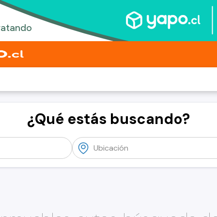
¿Qué estás buscando?