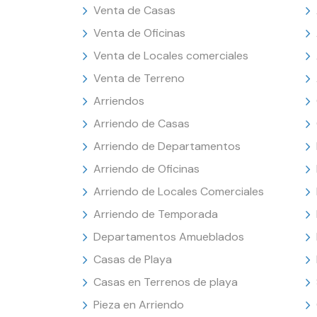
Venta de Casas
Venta de Oficinas
Venta de Locales comerciales
Venta de Terreno
Arriendos
Arriendo de Casas
Arriendo de Departamentos
Arriendo de Oficinas
Arriendo de Locales Comerciales
Arriendo de Temporada
Departamentos Amueblados
Casas de Playa
Casas en Terrenos de playa
Pieza en Arriendo