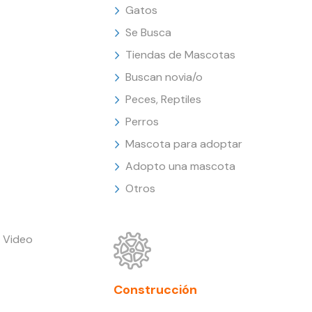
Gatos
Se Busca
Tiendas de Mascotas
Buscan novia/o
Peces, Reptiles
Perros
Mascota para adoptar
Adopto una mascota
Otros
 Video
Construcción