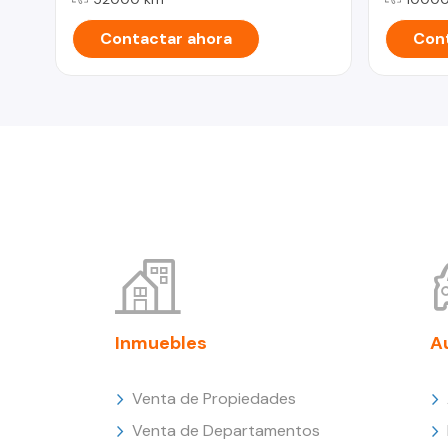
Contactar ahora
Cont
Inmuebles
A
Venta de Propiedades
Venta de Departamentos