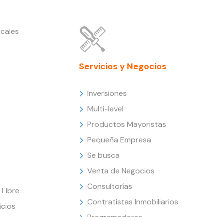
cales
Servicios y Negocios
Inversiones
Multi-level
Productos Mayoristas
Pequeña Empresa
Se busca
Venta de Negocios
Consultorías
Libre
Contratistas Inmobiliarios
icios