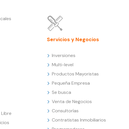
cales
Servicios y Negocios
Inversiones
Multi-level
Productos Mayoristas
Pequeña Empresa
Se busca
Venta de Negocios
Consultorías
Libre
Contratistas Inmobiliarios
icios