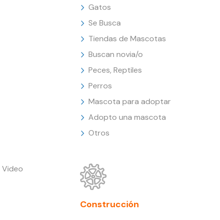
Gatos
Se Busca
Tiendas de Mascotas
Buscan novia/o
Peces, Reptiles
Perros
Mascota para adoptar
Adopto una mascota
Otros
 Video
Construcción