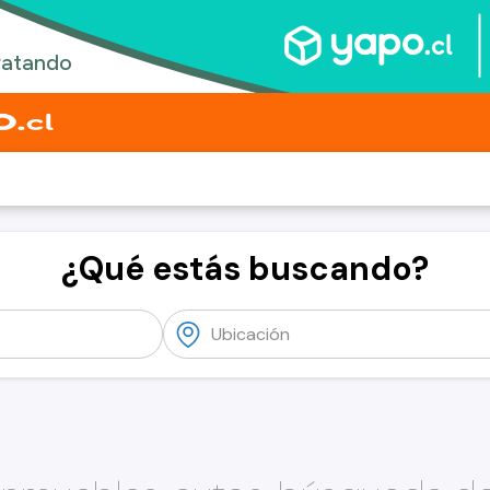
¿Qué estás buscando?