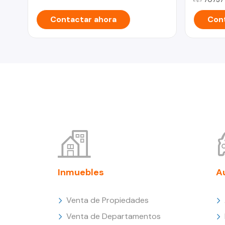
Contactar ahora
Cont
Inmuebles
A
Venta de Propiedades
Venta de Departamentos