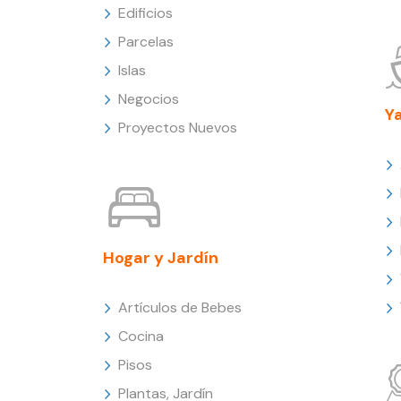
Edificios
Parcelas
Islas
Negocios
Y
Proyectos Nuevos
Hogar y Jardín
Artículos de Bebes
Cocina
Pisos
Plantas, Jardín