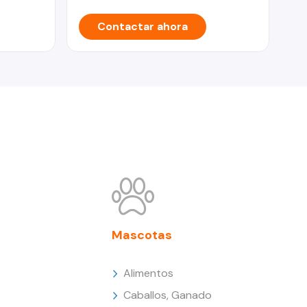
Contactar ahora
Mascotas
Alimentos
Caballos, Ganado