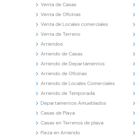
Venta de Casas
Venta de Oficinas
Venta de Locales comerciales
Venta de Terreno
Arriendos
Arriendo de Casas
Arriendo de Departamentos
Arriendo de Oficinas
Arriendo de Locales Comerciales
Arriendo de Temporada
Departamentos Amueblados
Casas de Playa
Casas en Terrenos de playa
Pieza en Arriendo