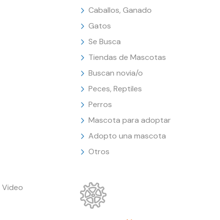
Caballos, Ganado
Gatos
Se Busca
Tiendas de Mascotas
Buscan novia/o
Peces, Reptiles
Perros
Mascota para adoptar
Adopto una mascota
Otros
 Video