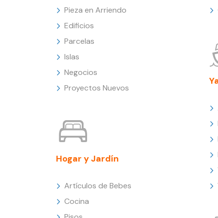
Pieza en Arriendo
Edificios
Parcelas
Islas
Negocios
Y
Proyectos Nuevos
Hogar y Jardín
Artículos de Bebes
Cocina
Pisos