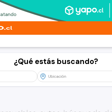
¿Qué estás buscando?