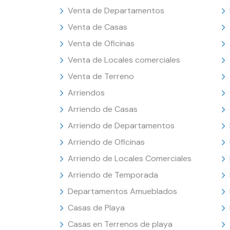
Venta de Departamentos
Venta de Casas
Venta de Oficinas
Venta de Locales comerciales
Venta de Terreno
Arriendos
Arriendo de Casas
Arriendo de Departamentos
Arriendo de Oficinas
Arriendo de Locales Comerciales
Arriendo de Temporada
Departamentos Amueblados
Casas de Playa
Casas en Terrenos de playa