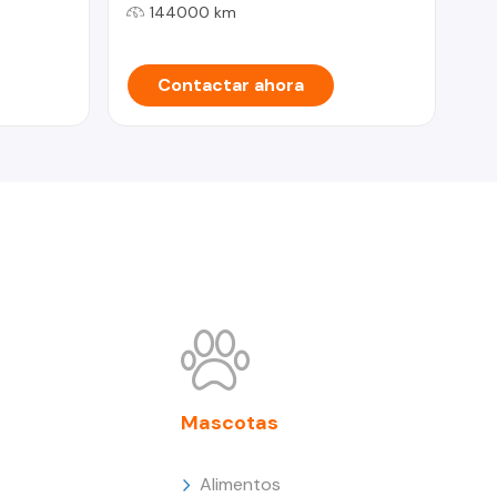
144000 km
Contactar ahora
Mascotas
Alimentos