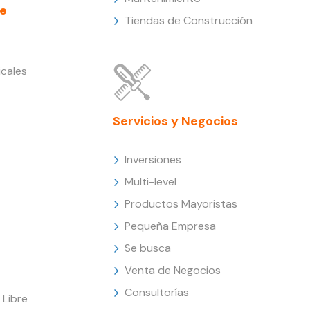
e
Tiendas de Construcción
cales
Servicios y Negocios
Inversiones
Multi-level
Productos Mayoristas
Pequeña Empresa
Se busca
Venta de Negocios
Consultorías
Libre