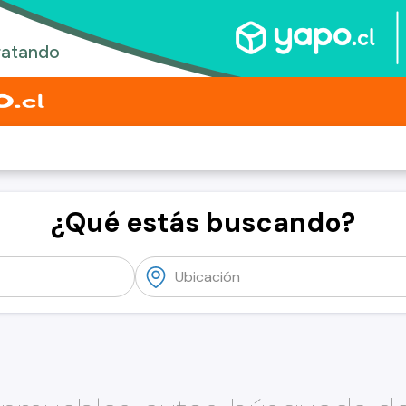
¿Qué estás buscando?