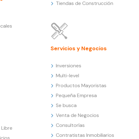
Tiendas de Construcción
cales
Servicios y Negocios
Inversiones
Multi-level
Productos Mayoristas
Pequeña Empresa
Se busca
Venta de Negocios
Consultorías
Libre
Contratistas Inmobiliarios
icios