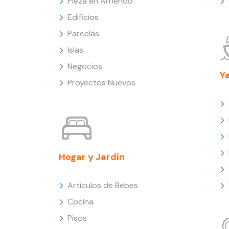
Pieza en Arriendo
Edificios
Parcelas
Islas
Negocios
Y
Proyectos Nuevos
Hogar y Jardín
Artículos de Bebes
Cocina
Pisos