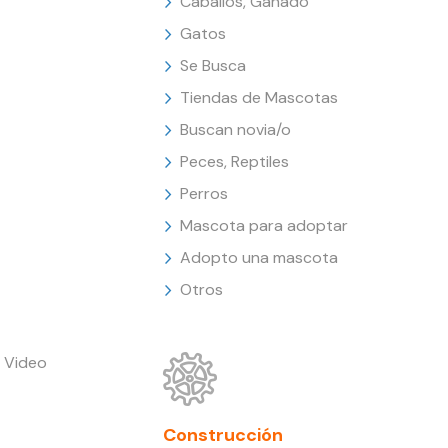
Caballos, Ganado
Gatos
Se Busca
Tiendas de Mascotas
Buscan novia/o
Peces, Reptiles
Perros
Mascota para adoptar
Adopto una mascota
Otros
 Video
Construcción