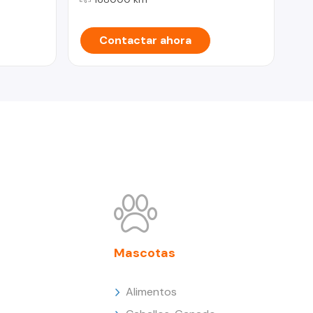
Contactar ahora
Mascotas
Alimentos