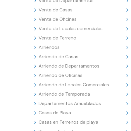
Venta de Departamentos
Venta de Casas
Venta de Oficinas
Venta de Locales comerciales
Venta de Terreno
Arriendos
Arriendo de Casas
Arriendo de Departamentos
Arriendo de Oficinas
Arriendo de Locales Comerciales
Arriendo de Temporada
Departamentos Amueblados
Casas de Playa
Casas en Terrenos de playa