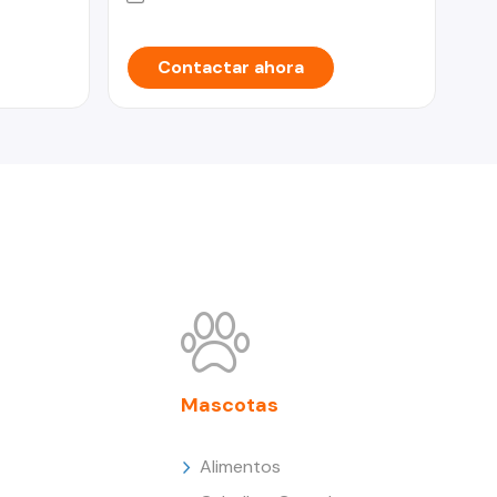
Contactar ahora
Mascotas
Alimentos