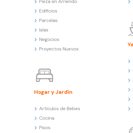
Pieza en Arriendo
Edificios
Parcelas
Islas
Negocios
Y
Proyectos Nuevos
Hogar y Jardín
Artículos de Bebes
Cocina
Pisos