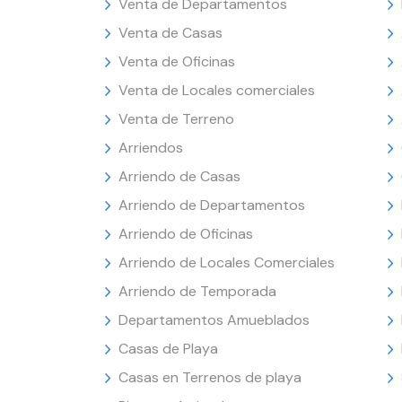
Venta de Departamentos
Venta de Casas
Venta de Oficinas
Venta de Locales comerciales
Venta de Terreno
Arriendos
Arriendo de Casas
Arriendo de Departamentos
Arriendo de Oficinas
Arriendo de Locales Comerciales
Arriendo de Temporada
Departamentos Amueblados
Casas de Playa
Casas en Terrenos de playa