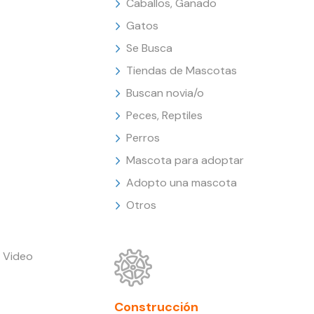
Caballos, Ganado
Gatos
Se Busca
Tiendas de Mascotas
Buscan novia/o
Peces, Reptiles
Perros
Mascota para adoptar
Adopto una mascota
Otros
 Video
Construcción