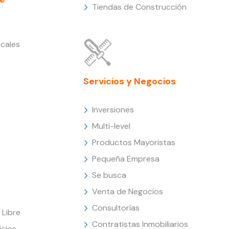
Tiendas de Construcción
cales
Servicios y Negocios
Inversiones
Multi-level
Productos Mayoristas
Pequeña Empresa
Se busca
Venta de Negocios
Consultorías
Libre
Contratistas Inmobiliarios
icios