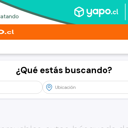
¿Qué estás buscando?