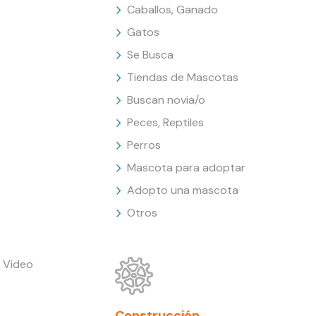
Caballos, Ganado
Gatos
Se Busca
Tiendas de Mascotas
Buscan novia/o
Peces, Reptiles
Perros
Mascota para adoptar
Adopto una mascota
Otros
 Video
Construcción