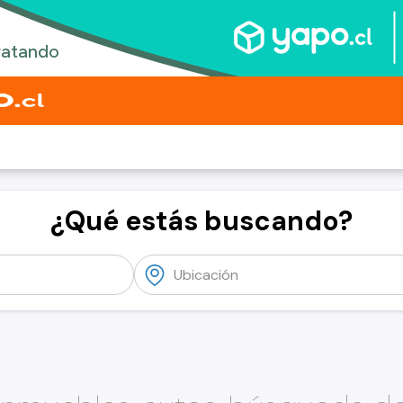
¿Qué estás buscando?