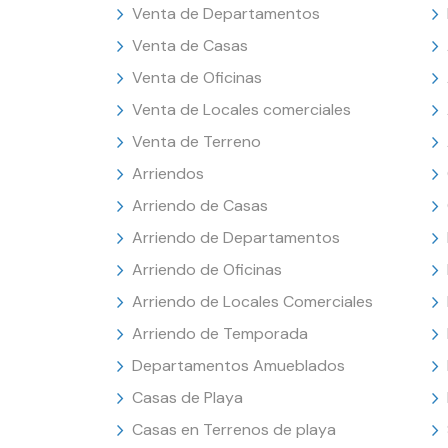
Venta de Departamentos
Venta de Casas
Venta de Oficinas
Venta de Locales comerciales
Venta de Terreno
Arriendos
Arriendo de Casas
Arriendo de Departamentos
Arriendo de Oficinas
Arriendo de Locales Comerciales
Arriendo de Temporada
Departamentos Amueblados
Casas de Playa
Casas en Terrenos de playa