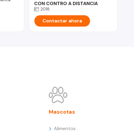
CON CONTRO A DISTANCIA
2018
Contactar ahora
Mascotas
Alimentos