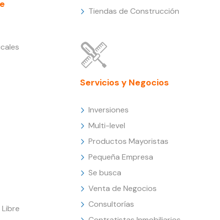
e
Tiendas de Construcción
cales
Servicios y Negocios
Inversiones
Multi-level
Productos Mayoristas
Pequeña Empresa
Se busca
Venta de Negocios
Consultorías
Libre
Contratistas Inmobiliarios