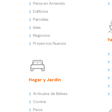
Pieza en Arriendo
Edificios
Parcelas
Islas
Negocios
Y
Proyectos Nuevos
Hogar y Jardín
Artículos de Bebes
Cocina
Pisos