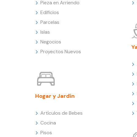
Pieza en Arriendo
Edificios
Parcelas
Islas
Negocios
Y
Proyectos Nuevos
Hogar y Jardín
Artículos de Bebes
Cocina
Pisos