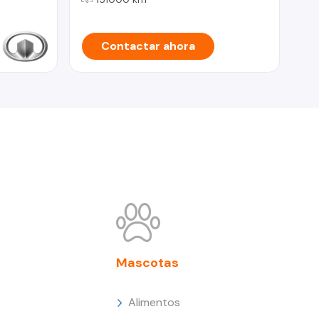
Contactar ahora
Mascotas
Alimentos