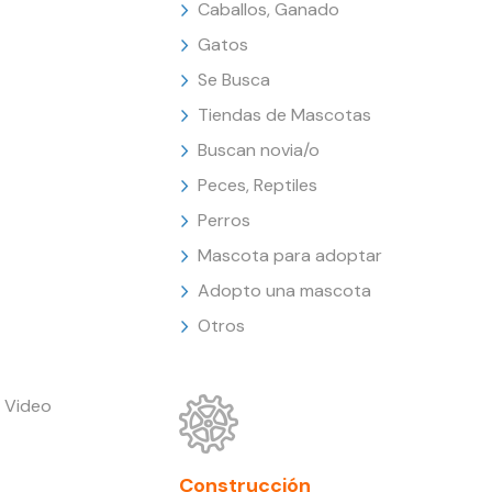
Caballos, Ganado
Gatos
Se Busca
Tiendas de Mascotas
Buscan novia/o
Peces, Reptiles
Perros
Mascota para adoptar
Adopto una mascota
Otros
 Video
Construcción