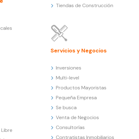
e
Tiendas de Construcción
cales
Servicios y Negocios
Inversiones
Multi-level
Productos Mayoristas
Pequeña Empresa
Se busca
Venta de Negocios
Consultorías
Libre
Contratistas Inmobiliarios