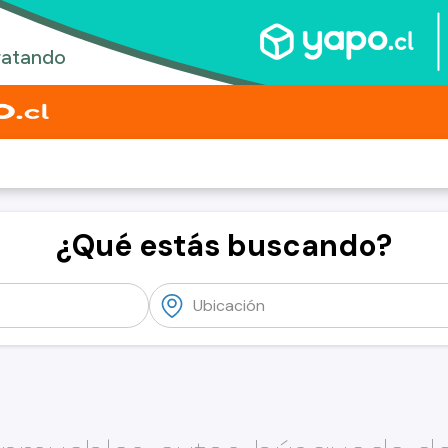
¿Qué estás buscando?