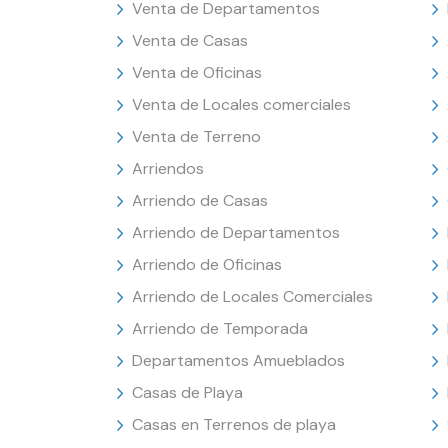
Venta de Departamentos
Venta de Casas
Venta de Oficinas
Venta de Locales comerciales
Venta de Terreno
Arriendos
Arriendo de Casas
Arriendo de Departamentos
Arriendo de Oficinas
Arriendo de Locales Comerciales
Arriendo de Temporada
Departamentos Amueblados
Casas de Playa
Casas en Terrenos de playa