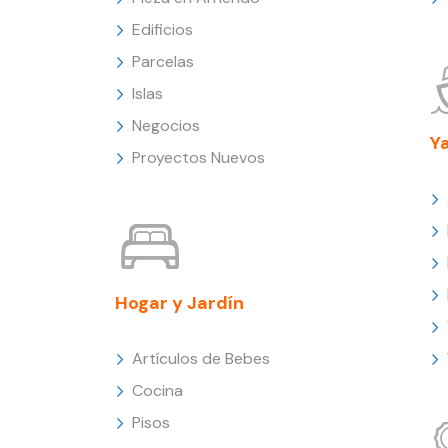
Edificios
Parcelas
Islas
Negocios
Y
Proyectos Nuevos
Hogar y Jardín
Artículos de Bebes
Cocina
Pisos