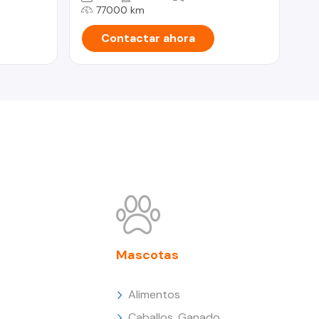
77000 km
Contactar ahora
Mascotas
Alimentos
Caballos, Ganado