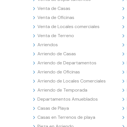
Venta de Casas
Venta de Oficinas
Venta de Locales comerciales
Venta de Terreno
Arriendos
Arriendo de Casas
Arriendo de Departamentos
Arriendo de Oficinas
Arriendo de Locales Comerciales
Arriendo de Temporada
Departamentos Amueblados
Casas de Playa
Casas en Terrenos de playa
Pieza en Arriendo