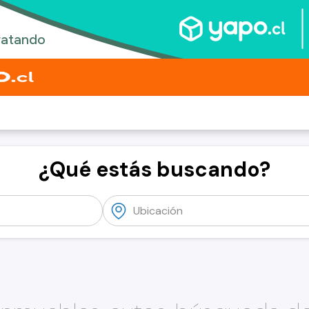
¿Qué estás buscando?