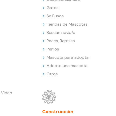
Gatos
Se Busca
Tiendas de Mascotas
Buscan novia/o
Peces, Reptiles
Perros
Mascota para adoptar
Adopto una mascota
Otros
 Video
Construcción