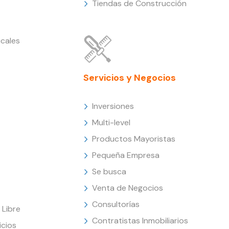
Tiendas de Construcción
cales
Servicios y Negocios
Inversiones
Multi-level
Productos Mayoristas
Pequeña Empresa
Se busca
Venta de Negocios
Consultorías
Libre
Contratistas Inmobiliarios
icios