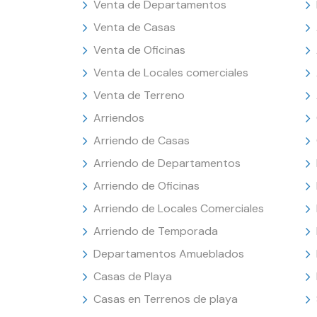
Venta de Departamentos
Venta de Casas
Venta de Oficinas
Venta de Locales comerciales
Venta de Terreno
Arriendos
Arriendo de Casas
Arriendo de Departamentos
Arriendo de Oficinas
Arriendo de Locales Comerciales
Arriendo de Temporada
Departamentos Amueblados
Casas de Playa
Casas en Terrenos de playa