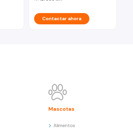
Contactar ahora
Mascotas
Alimentos