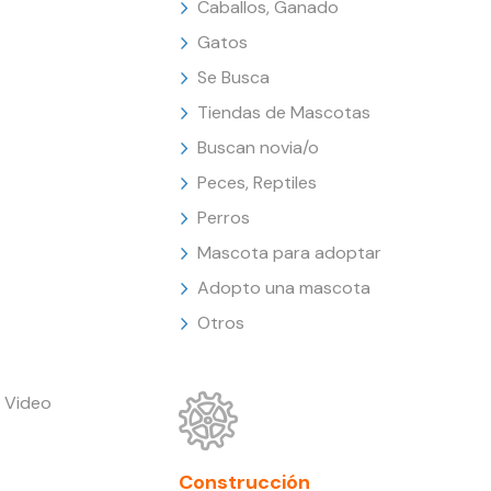
Caballos, Ganado
Gatos
Se Busca
Tiendas de Mascotas
Buscan novia/o
Peces, Reptiles
Perros
Mascota para adoptar
Adopto una mascota
Otros
 Video
Construcción