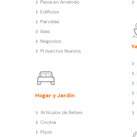
Pieza en Arriendo
Edificios
Parcelas
Islas
Negocios
Y
Proyectos Nuevos
Hogar y Jardín
Artículos de Bebes
Cocina
Pisos