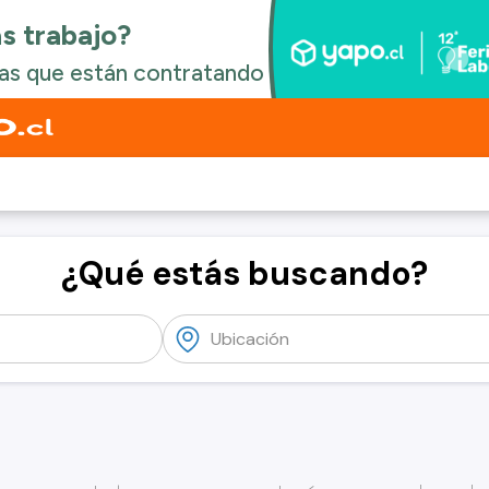
¿Qué estás buscando?