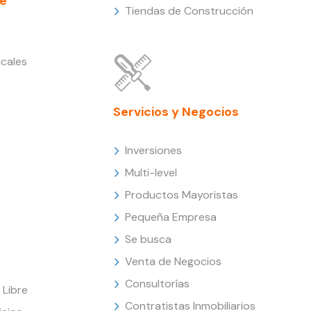
e
Tiendas de Construcción
cales
Servicios y Negocios
Inversiones
Multi-level
Productos Mayoristas
Pequeña Empresa
Se busca
Venta de Negocios
Consultorías
Libre
Contratistas Inmobiliarios