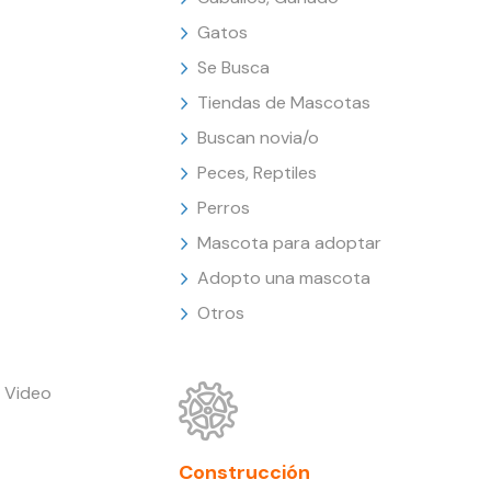
Gatos
Se Busca
Tiendas de Mascotas
Buscan novia/o
Peces, Reptiles
Perros
Mascota para adoptar
Adopto una mascota
Otros
 Video
Construcción