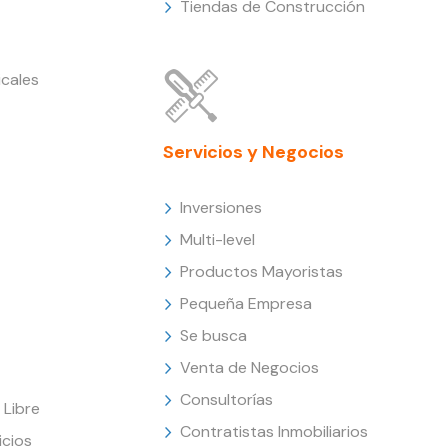
Tiendas de Construcción
cales
Servicios y Negocios
Inversiones
Multi-level
Productos Mayoristas
Pequeña Empresa
Se busca
Venta de Negocios
Consultorías
Libre
Contratistas Inmobiliarios
icios