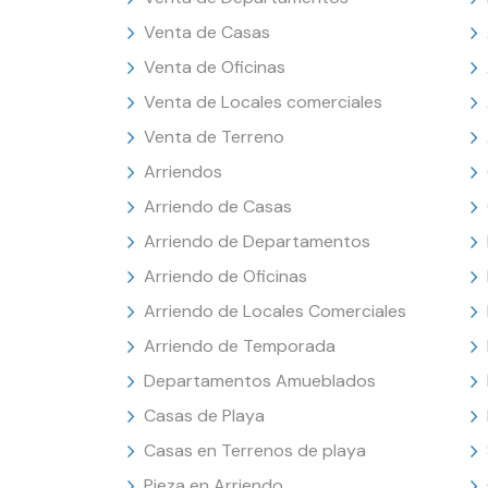
Venta de Casas
Venta de Oficinas
Venta de Locales comerciales
Venta de Terreno
Arriendos
Arriendo de Casas
Arriendo de Departamentos
Arriendo de Oficinas
Arriendo de Locales Comerciales
Arriendo de Temporada
Departamentos Amueblados
Casas de Playa
Casas en Terrenos de playa
Pieza en Arriendo