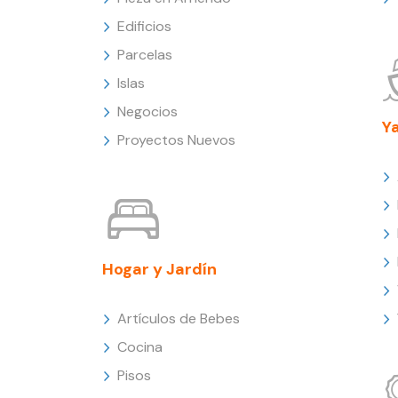
Edificios
Parcelas
Islas
Negocios
Y
Proyectos Nuevos
Hogar y Jardín
Artículos de Bebes
Cocina
Pisos