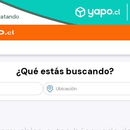
¿Qué estás buscando?