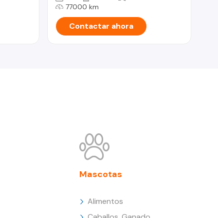
77000 km
Contactar ahora
Mascotas
Alimentos
Caballos, Ganado