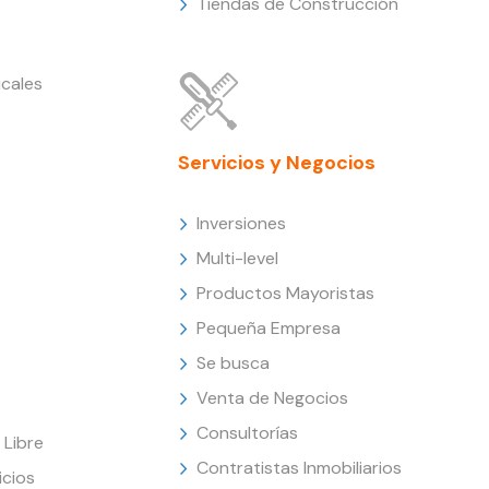
Tiendas de Construcción
cales
Servicios y Negocios
Inversiones
Multi-level
Productos Mayoristas
Pequeña Empresa
Se busca
Venta de Negocios
Consultorías
Libre
Contratistas Inmobiliarios
icios