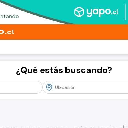
¿Qué estás buscando?