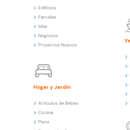
Edificios
Parcelas
Islas
Negocios
Y
Proyectos Nuevos
Hogar y Jardín
Artículos de Bebes
Cocina
Pisos