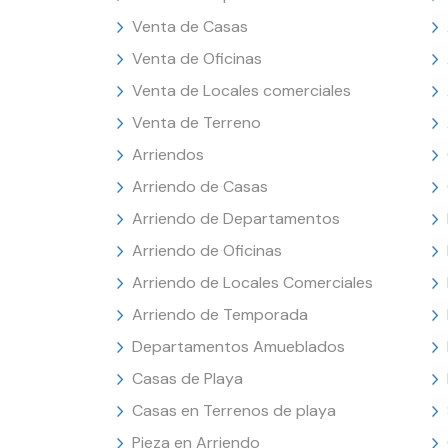
Venta de Casas
Venta de Oficinas
Venta de Locales comerciales
Venta de Terreno
Arriendos
Arriendo de Casas
Arriendo de Departamentos
Arriendo de Oficinas
Arriendo de Locales Comerciales
Arriendo de Temporada
Departamentos Amueblados
Casas de Playa
Casas en Terrenos de playa
Pieza en Arriendo