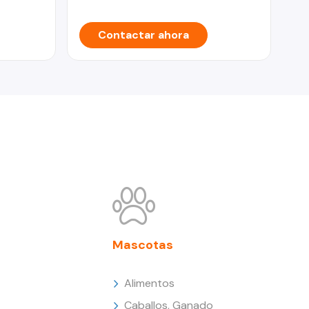
Contactar ahora
Mascotas
Alimentos
Caballos, Ganado