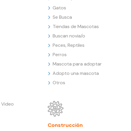
Gatos
Se Busca
Tiendas de Mascotas
Buscan novia/o
Peces, Reptiles
Perros
Mascota para adoptar
Adopto una mascota
Otros
 Video
Construcción