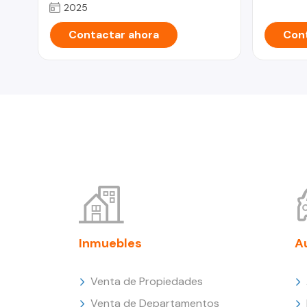
2025
Contactar ahora
Cont
Inmuebles
A
Venta de Propiedades
Venta de Departamentos