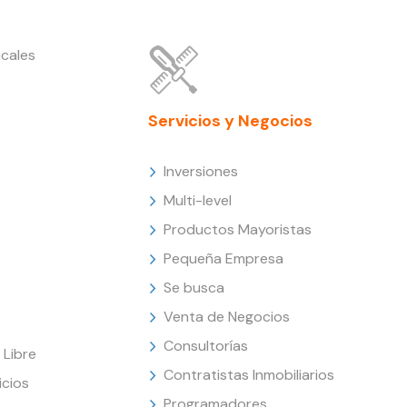
cales
Servicios y Negocios
Inversiones
Multi-level
Productos Mayoristas
Pequeña Empresa
Se busca
Venta de Negocios
Consultorías
Libre
Contratistas Inmobiliarios
icios
Programadores