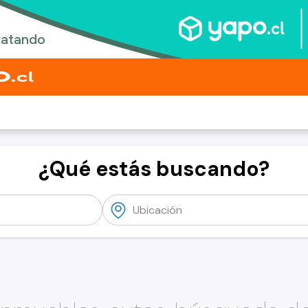
¿Qué estás buscando?