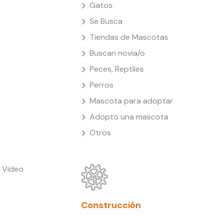
Gatos
Se Busca
Tiendas de Mascotas
Buscan novia/o
Peces, Reptiles
Perros
Mascota para adoptar
Adopto una mascota
Otros
 Video
Construcción