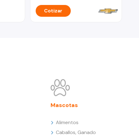
Cotizar
Mascotas
Alimentos
Caballos, Ganado