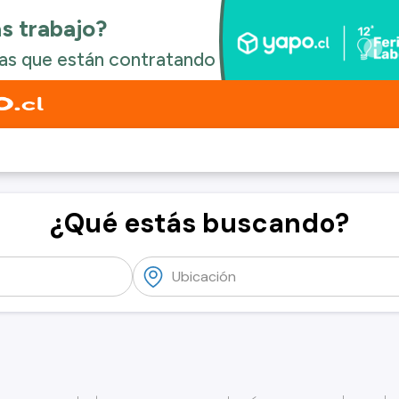
¿Qué estás buscando?