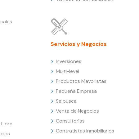
cales
Servicios y Negocios
Inversiones
Multi-level
Productos Mayoristas
Pequeña Empresa
Se busca
Venta de Negocios
Consultorías
Libre
Contratistas Inmobiliarios
icios