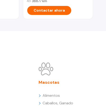
38877 km
Contactar ahora
Mascotas
Alimentos
Caballos, Ganado