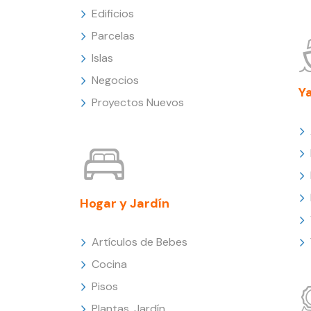
Edificios
Parcelas
Islas
Negocios
Y
Proyectos Nuevos
Hogar y Jardín
Artículos de Bebes
Cocina
Pisos
Plantas, Jardín