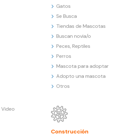
Gatos
Se Busca
Tiendas de Mascotas
Buscan novia/o
Peces, Reptiles
Perros
Mascota para adoptar
Adopto una mascota
Otros
 Video
Construcción