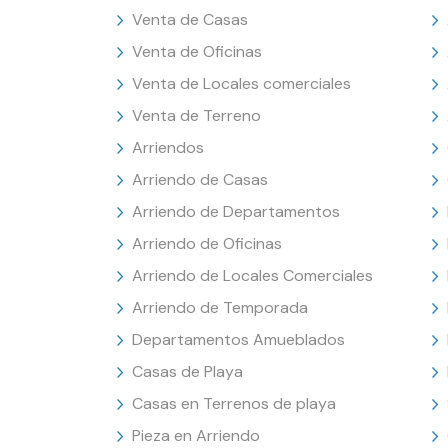
Venta de Casas
Venta de Oficinas
Venta de Locales comerciales
Venta de Terreno
Arriendos
Arriendo de Casas
Arriendo de Departamentos
Arriendo de Oficinas
Arriendo de Locales Comerciales
Arriendo de Temporada
Departamentos Amueblados
Casas de Playa
Casas en Terrenos de playa
Pieza en Arriendo