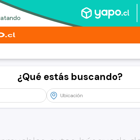
¿Qué estás buscando?