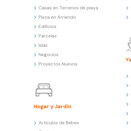
Casas en Terrenos de playa
Pieza en Arriendo
Edificios
Parcelas
Islas
Negocios
Y
Proyectos Nuevos
Hogar y Jardín
Artículos de Bebes