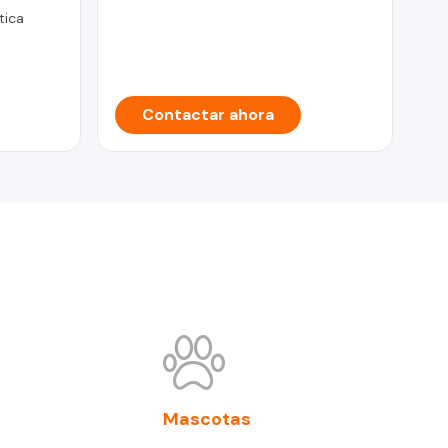
tica
Contactar ahora
Mascotas