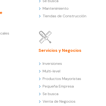
Se busca
Mantenimiento
e
Tiendas de Construcción
cales
Servicios y Negocios
Inversiones
Multi-level
Productos Mayoristas
Pequeña Empresa
Se busca
Venta de Negocios