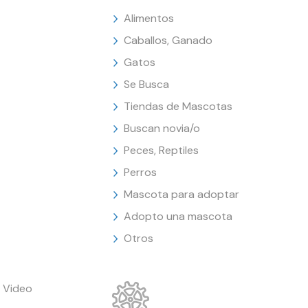
Alimentos
Caballos, Ganado
Gatos
Se Busca
Tiendas de Mascotas
Buscan novia/o
Peces, Reptiles
Perros
Mascota para adoptar
Adopto una mascota
Otros
 Video