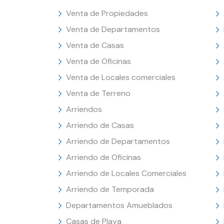
Venta de Propiedades
Venta de Departamentos
Venta de Casas
Venta de Oficinas
Venta de Locales comerciales
Venta de Terreno
Arriendos
Arriendo de Casas
Arriendo de Departamentos
Arriendo de Oficinas
Arriendo de Locales Comerciales
Arriendo de Temporada
Departamentos Amueblados
Casas de Playa