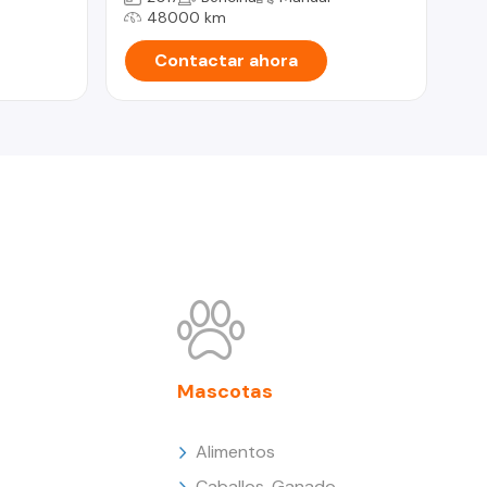
48000 km
Contactar ahora
Mascotas
Alimentos
Caballos, Ganado