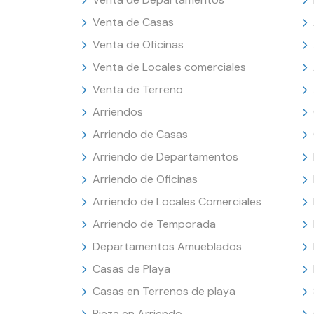
Venta de Casas
Venta de Oficinas
Venta de Locales comerciales
Venta de Terreno
Arriendos
Arriendo de Casas
Arriendo de Departamentos
Arriendo de Oficinas
Arriendo de Locales Comerciales
Arriendo de Temporada
Departamentos Amueblados
Casas de Playa
Casas en Terrenos de playa
Pieza en Arriendo