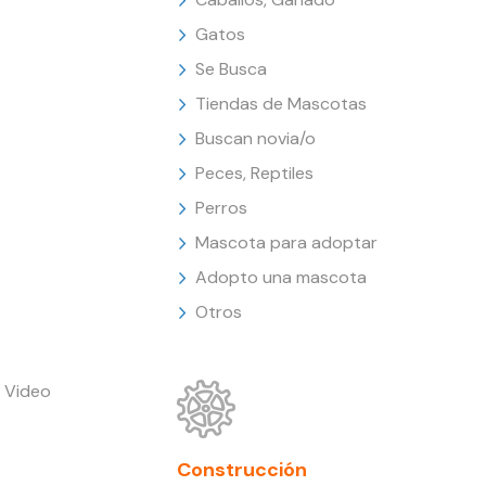
Gatos
Se Busca
Tiendas de Mascotas
Buscan novia/o
Peces, Reptiles
Perros
Mascota para adoptar
Adopto una mascota
Otros
 Video
Construcción