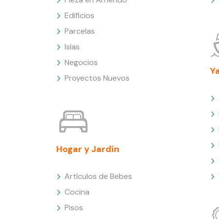
Edificios
Parcelas
Islas
Negocios
Y
Proyectos Nuevos
Hogar y Jardín
Artículos de Bebes
Cocina
Pisos