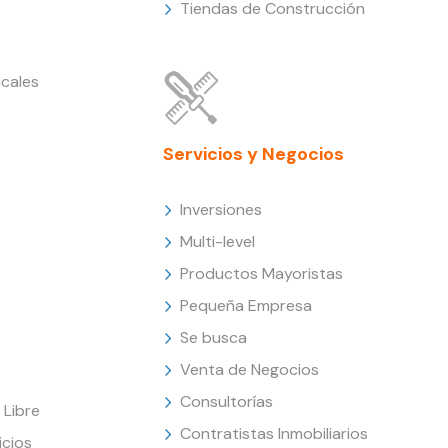
Tiendas de Construcción
cales
Servicios y Negocios
Inversiones
Multi-level
Productos Mayoristas
Pequeña Empresa
Se busca
Venta de Negocios
Consultorías
Libre
Contratistas Inmobiliarios
icios