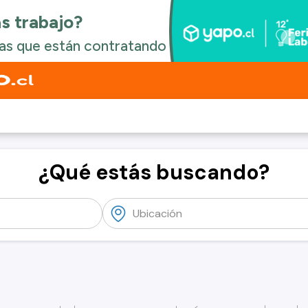
¿Qué estás buscando?