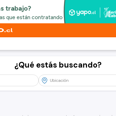
¿Qué estás buscando?