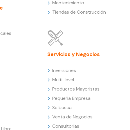
Mantenimiento
e
Tiendas de Construcción
cales
Servicios y Negocios
Inversiones
Multi-level
Productos Mayoristas
Pequeña Empresa
Se busca
Venta de Negocios
Consultorías
Libre