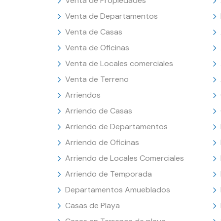
Venta de Propiedades
Venta de Departamentos
Venta de Casas
Venta de Oficinas
Venta de Locales comerciales
Venta de Terreno
Arriendos
Arriendo de Casas
Arriendo de Departamentos
Arriendo de Oficinas
Arriendo de Locales Comerciales
Arriendo de Temporada
Departamentos Amueblados
Casas de Playa