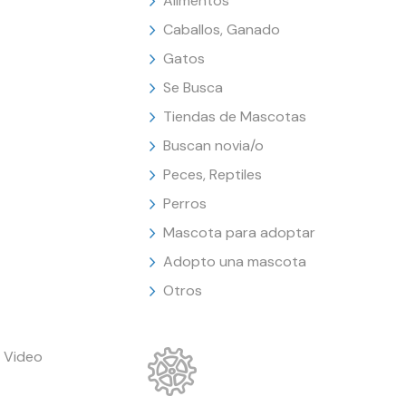
Alimentos
Caballos, Ganado
Gatos
Se Busca
Tiendas de Mascotas
Buscan novia/o
Peces, Reptiles
Perros
Mascota para adoptar
Adopto una mascota
Otros
 Video