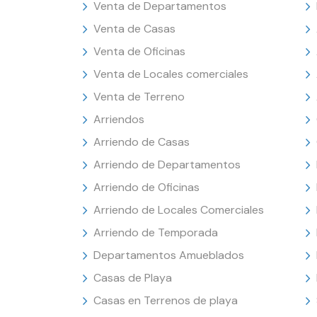
Venta de Departamentos
Venta de Casas
Venta de Oficinas
Venta de Locales comerciales
Venta de Terreno
Arriendos
Arriendo de Casas
Arriendo de Departamentos
Arriendo de Oficinas
Arriendo de Locales Comerciales
Arriendo de Temporada
Departamentos Amueblados
Casas de Playa
Casas en Terrenos de playa