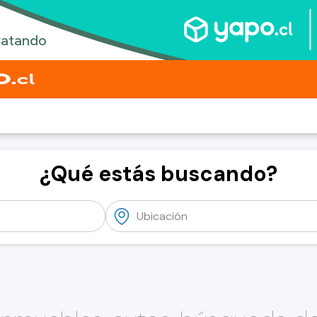
¿Qué estás buscando?