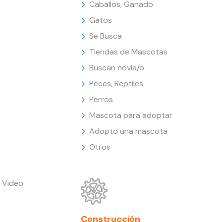
Caballos, Ganado
Gatos
Se Busca
Tiendas de Mascotas
Buscan novia/o
Peces, Reptiles
Perros
Mascota para adoptar
Adopto una mascota
Otros
 Video
Construcción