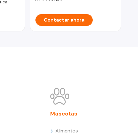
tica
Contactar ahora
Mascotas
Alimentos