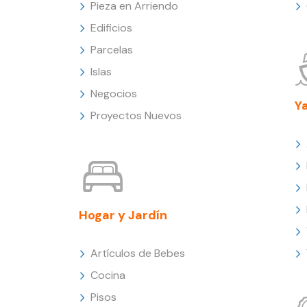
Pieza en Arriendo
Edificios
Parcelas
Islas
Negocios
Y
Proyectos Nuevos
Hogar y Jardín
Artículos de Bebes
Cocina
Pisos