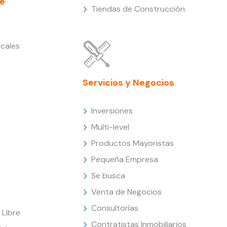
e
Tiendas de Construcción
cales
Servicios y Negocios
Inversiones
Multi-level
Productos Mayoristas
Pequeña Empresa
Se busca
Venta de Negocios
Consultorías
Libre
Contratistas Inmobiliarios