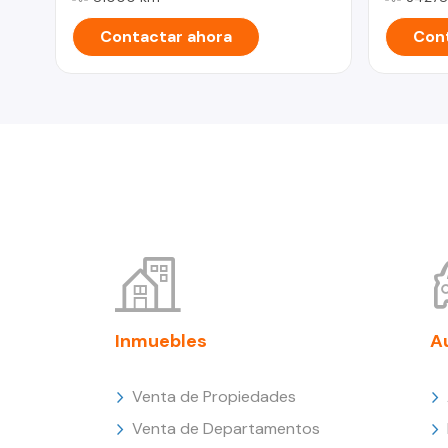
Contactar ahora
Cont
Inmuebles
A
Venta de Propiedades
Venta de Departamentos