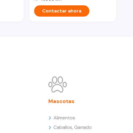
Contactar ahora
Mascotas
Alimentos
Caballos, Ganado