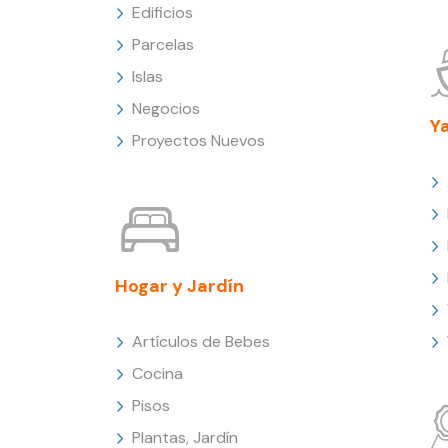
Edificios
Parcelas
Islas
Negocios
Y
Proyectos Nuevos
Hogar y Jardín
Artículos de Bebes
Cocina
Pisos
Plantas, Jardín