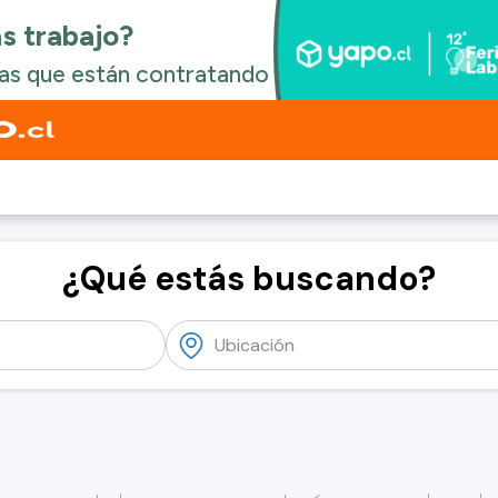
¿Qué estás buscando?