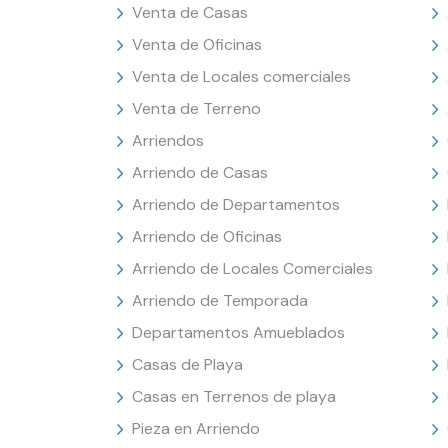
Venta de Casas
Venta de Oficinas
Venta de Locales comerciales
Venta de Terreno
Arriendos
Arriendo de Casas
Arriendo de Departamentos
Arriendo de Oficinas
Arriendo de Locales Comerciales
Arriendo de Temporada
Departamentos Amueblados
Casas de Playa
Casas en Terrenos de playa
Pieza en Arriendo