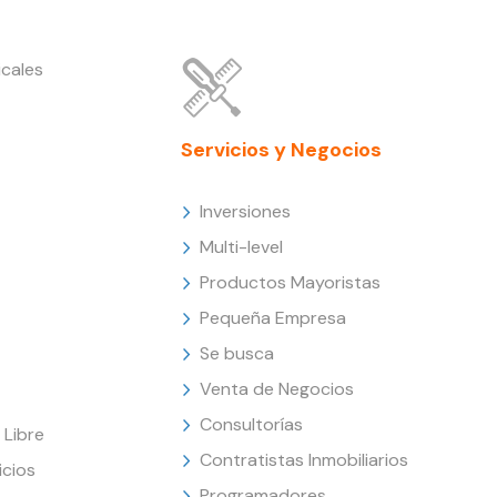
cales
Servicios y Negocios
Inversiones
Multi-level
Productos Mayoristas
Pequeña Empresa
Se busca
Venta de Negocios
Consultorías
Libre
Contratistas Inmobiliarios
icios
Programadores