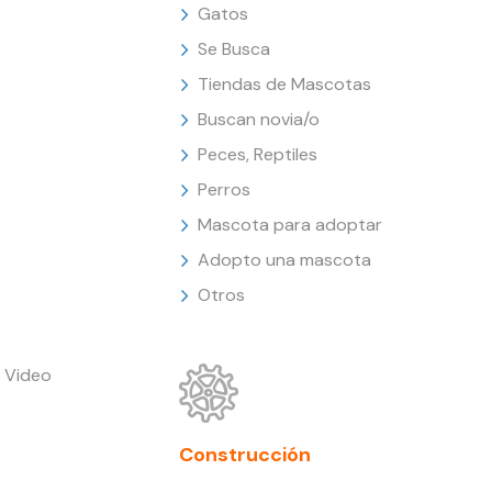
Gatos
Se Busca
Tiendas de Mascotas
Buscan novia/o
Peces, Reptiles
Perros
Mascota para adoptar
Adopto una mascota
Otros
 Video
Construcción