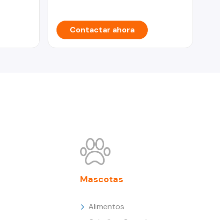
Contactar ahora
Mascotas
Alimentos