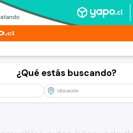
¿Qué estás buscando?