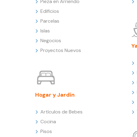
Pieza en Arriendo
Edificios
Parcelas
Islas
Negocios
Y
Proyectos Nuevos
Hogar y Jardín
Artículos de Bebes
Cocina
Pisos