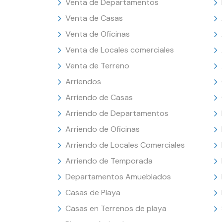
Venta de Departamentos
Venta de Casas
Venta de Oficinas
Venta de Locales comerciales
Venta de Terreno
Arriendos
Arriendo de Casas
Arriendo de Departamentos
Arriendo de Oficinas
Arriendo de Locales Comerciales
Arriendo de Temporada
Departamentos Amueblados
Casas de Playa
Casas en Terrenos de playa