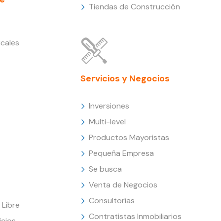
Tiendas de Construcción
cales
Servicios y Negocios
Inversiones
Multi-level
Productos Mayoristas
Pequeña Empresa
Se busca
Venta de Negocios
Consultorías
Libre
Contratistas Inmobiliarios
icios