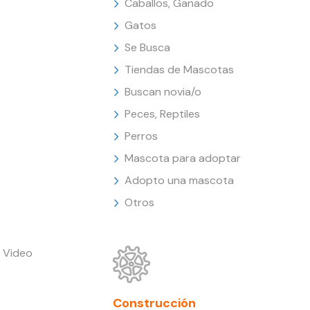
Caballos, Ganado
Gatos
Se Busca
Tiendas de Mascotas
Buscan novia/o
Peces, Reptiles
Perros
Mascota para adoptar
Adopto una mascota
Otros
 Video
Construcción