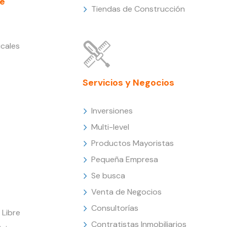
e
Tiendas de Construcción
cales
Servicios y Negocios
Inversiones
Multi-level
Productos Mayoristas
Pequeña Empresa
Se busca
Venta de Negocios
Consultorías
Libre
Contratistas Inmobiliarios