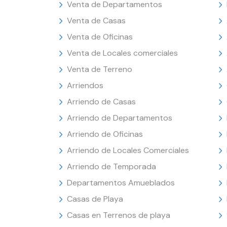
Venta de Departamentos
Venta de Casas
Venta de Oficinas
Venta de Locales comerciales
Venta de Terreno
Arriendos
Arriendo de Casas
Arriendo de Departamentos
Arriendo de Oficinas
Arriendo de Locales Comerciales
Arriendo de Temporada
Departamentos Amueblados
Casas de Playa
Casas en Terrenos de playa