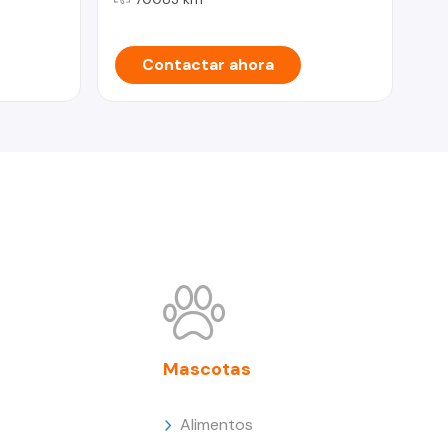
Contactar ahora
Mascotas
Alimentos