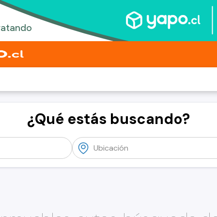
¿Qué estás buscando?