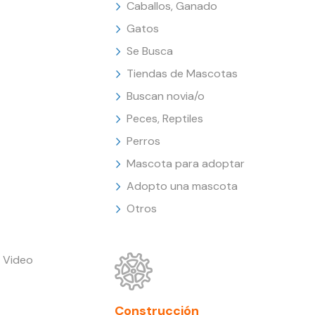
Caballos, Ganado
Gatos
Se Busca
Tiendas de Mascotas
Buscan novia/o
Peces, Reptiles
Perros
Mascota para adoptar
Adopto una mascota
Otros
 Video
Construcción