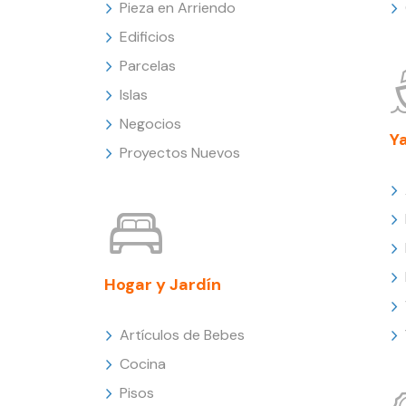
Pieza en Arriendo
Edificios
Parcelas
Islas
Negocios
Y
Proyectos Nuevos
Hogar y Jardín
Artículos de Bebes
Cocina
Pisos