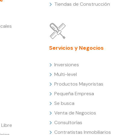
Tiendas de Construcción
cales
Servicios y Negocios
Inversiones
Multi-level
Productos Mayoristas
Pequeña Empresa
Se busca
Venta de Negocios
Consultorías
Libre
Contratistas Inmobiliarios
icios