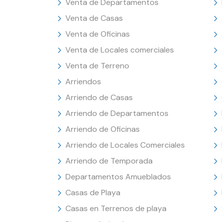
Venta de Departamentos
Venta de Casas
Venta de Oficinas
Venta de Locales comerciales
Venta de Terreno
Arriendos
Arriendo de Casas
Arriendo de Departamentos
Arriendo de Oficinas
Arriendo de Locales Comerciales
Arriendo de Temporada
Departamentos Amueblados
Casas de Playa
Casas en Terrenos de playa