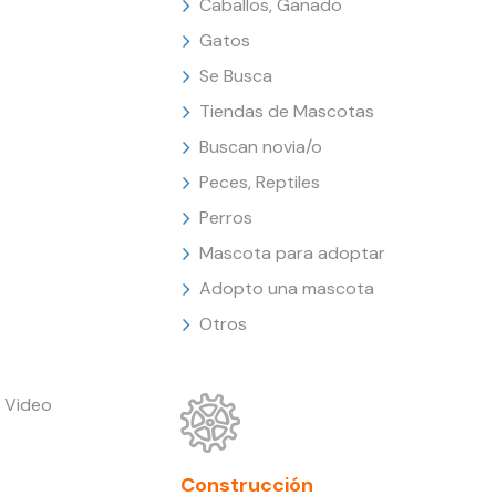
Caballos, Ganado
Gatos
Se Busca
Tiendas de Mascotas
Buscan novia/o
Peces, Reptiles
Perros
Mascota para adoptar
Adopto una mascota
Otros
 Video
Construcción