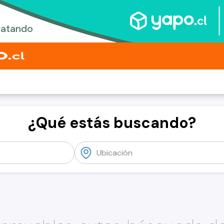
¿Qué estás buscando?