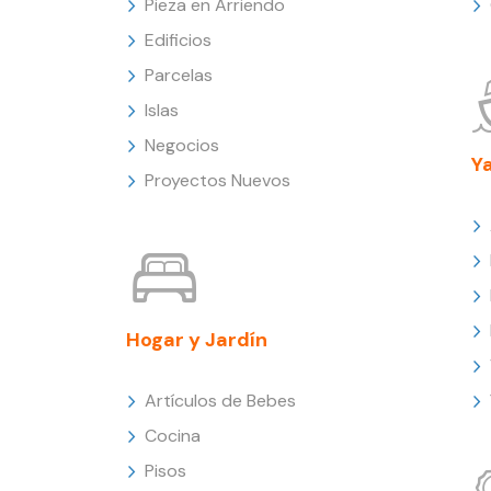
Pieza en Arriendo
Edificios
Parcelas
Islas
Negocios
Y
Proyectos Nuevos
Hogar y Jardín
Artículos de Bebes
Cocina
Pisos