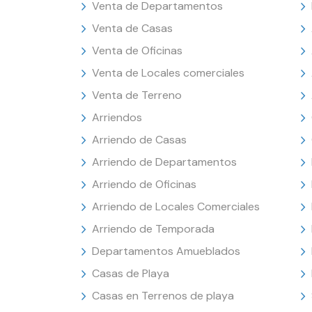
Venta de Departamentos
Venta de Casas
Venta de Oficinas
Venta de Locales comerciales
Venta de Terreno
Arriendos
Arriendo de Casas
Arriendo de Departamentos
Arriendo de Oficinas
Arriendo de Locales Comerciales
Arriendo de Temporada
Departamentos Amueblados
Casas de Playa
Casas en Terrenos de playa