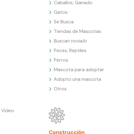
Caballos, Ganado
Gatos
Se Busca
Tiendas de Mascotas
Buscan novia/o
Peces, Reptiles
Perros
Mascota para adoptar
Adopto una mascota
Otros
 Video
Construcción