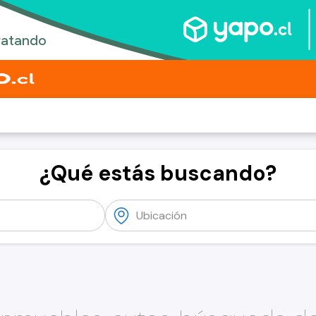
¿Qué estás buscando?