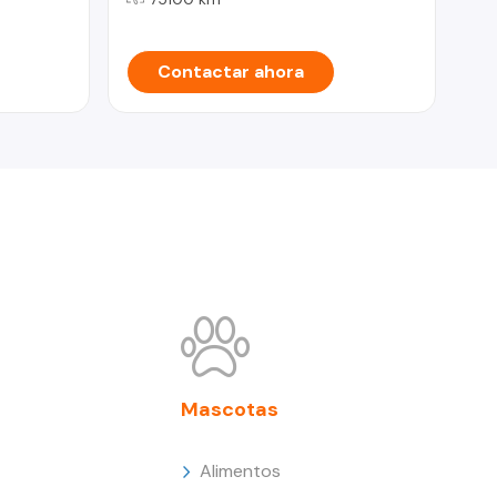
Contactar ahora
Mascotas
Alimentos