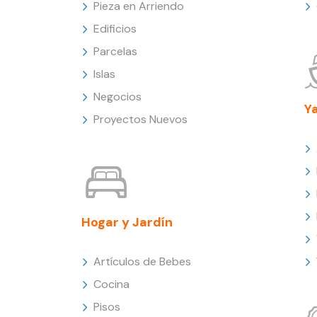
Pieza en Arriendo
Edificios
Parcelas
Islas
Negocios
Y
Proyectos Nuevos
Hogar y Jardín
Artículos de Bebes
Cocina
Pisos