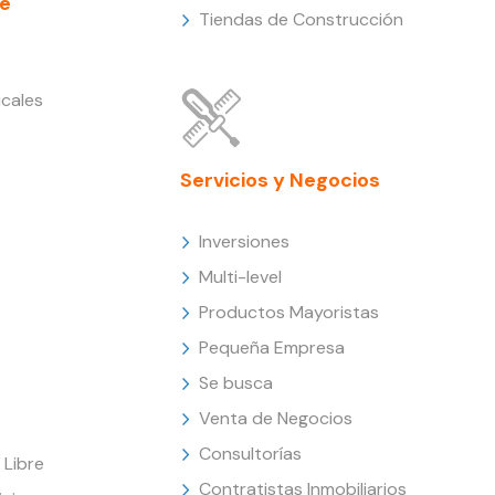
e
Tiendas de Construcción
cales
Servicios y Negocios
Inversiones
Multi-level
Productos Mayoristas
Pequeña Empresa
Se busca
Venta de Negocios
Consultorías
Libre
Contratistas Inmobiliarios