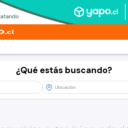
¿Qué estás buscando?