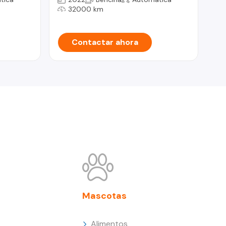
32000 km
Contactar ahora
Mascotas
Alimentos