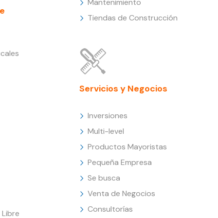
Mantenimiento
e
Tiendas de Construcción
cales
Servicios y Negocios
Inversiones
Multi-level
Productos Mayoristas
Pequeña Empresa
Se busca
Venta de Negocios
Consultorías
Libre