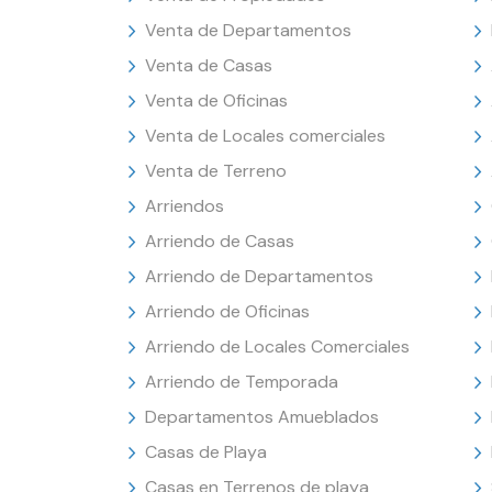
Venta de Departamentos
Venta de Casas
Venta de Oficinas
Venta de Locales comerciales
Venta de Terreno
Arriendos
Arriendo de Casas
Arriendo de Departamentos
Arriendo de Oficinas
Arriendo de Locales Comerciales
Arriendo de Temporada
Departamentos Amueblados
Casas de Playa
Casas en Terrenos de playa