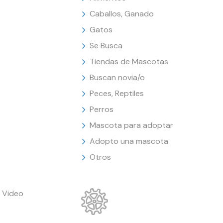
Caballos, Ganado
Gatos
Se Busca
Tiendas de Mascotas
Buscan novia/o
Peces, Reptiles
Perros
Mascota para adoptar
Adopto una mascota
Otros
 Video