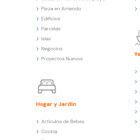
Pieza en Arriendo
Edificios
Parcelas
Islas
Negocios
Y
Proyectos Nuevos
Hogar y Jardín
Artículos de Bebes
Cocina