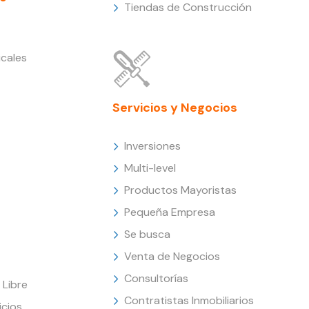
Tiendas de Construcción
cales
Servicios y Negocios
Inversiones
Multi-level
Productos Mayoristas
Pequeña Empresa
Se busca
Venta de Negocios
Consultorías
Libre
Contratistas Inmobiliarios
icios