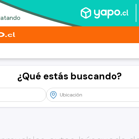
¿Qué estás buscando?