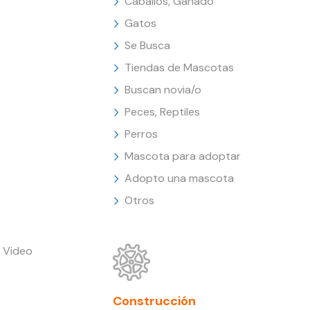
Caballos, Ganado
Gatos
Se Busca
Tiendas de Mascotas
Buscan novia/o
Peces, Reptiles
Perros
Mascota para adoptar
Adopto una mascota
Otros
 Video
Construcción