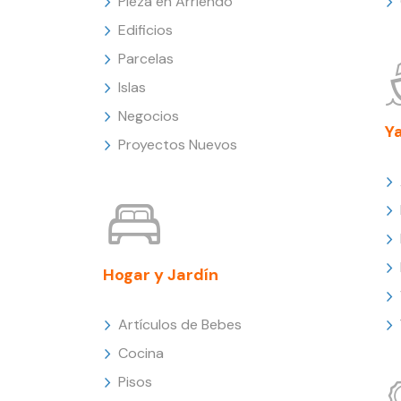
Pieza en Arriendo
Edificios
Parcelas
Islas
Negocios
Y
Proyectos Nuevos
Hogar y Jardín
Artículos de Bebes
Cocina
Pisos