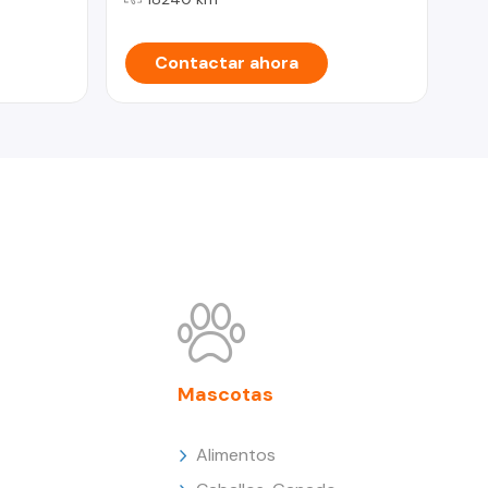
Contactar ahora
Mascotas
Alimentos