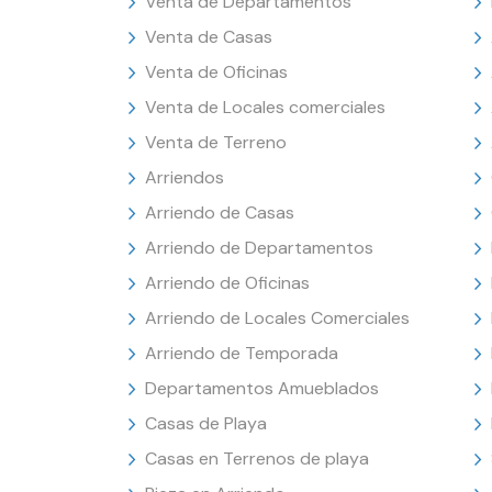
Venta de Departamentos
Venta de Casas
Venta de Oficinas
Venta de Locales comerciales
Venta de Terreno
Arriendos
Arriendo de Casas
Arriendo de Departamentos
Arriendo de Oficinas
Arriendo de Locales Comerciales
Arriendo de Temporada
Departamentos Amueblados
Casas de Playa
Casas en Terrenos de playa