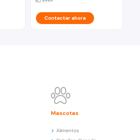
Contactar ahora
Mascotas
Alimentos