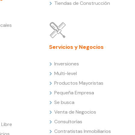
Tiendas de Construcción
cales
Servicios y Negocios
Inversiones
Multi-level
Productos Mayoristas
Pequeña Empresa
Se busca
Venta de Negocios
Consultorías
Libre
Contratistas Inmobiliarios
icios