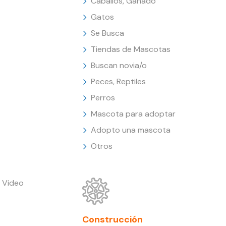
Caballos, Ganado
Gatos
Se Busca
Tiendas de Mascotas
Buscan novia/o
Peces, Reptiles
Perros
Mascota para adoptar
Adopto una mascota
Otros
 Video
Construcción