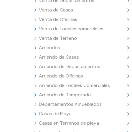
Venta de Departamentos
Venta de Casas
Venta de Oficinas
Venta de Locales comerciales
Venta de Terreno
Arriendos
Arriendo de Casas
Arriendo de Departamentos
Arriendo de Oficinas
Arriendo de Locales Comerciales
Arriendo de Temporada
Departamentos Amueblados
Casas de Playa
Casas en Terrenos de playa