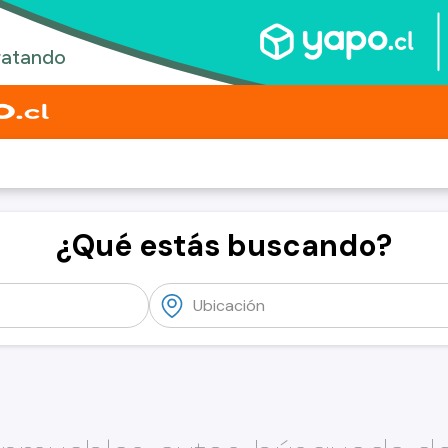
¿Qué estás buscando?