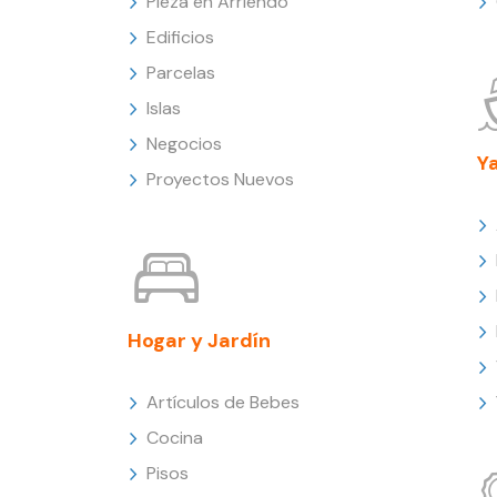
Pieza en Arriendo
Edificios
Parcelas
Islas
Negocios
Y
Proyectos Nuevos
Hogar y Jardín
Artículos de Bebes
Cocina
Pisos