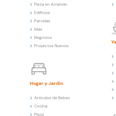
Pieza en Arriendo
Edificios
Parcelas
Islas
Negocios
Y
Proyectos Nuevos
Hogar y Jardín
Artículos de Bebes
Cocina
Pisos