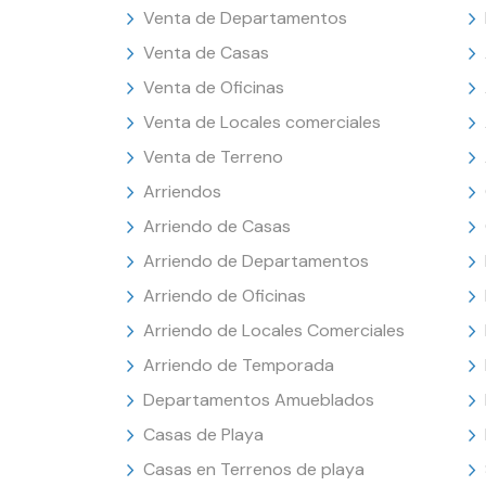
Venta de Departamentos
Venta de Casas
Venta de Oficinas
Venta de Locales comerciales
Venta de Terreno
Arriendos
Arriendo de Casas
Arriendo de Departamentos
Arriendo de Oficinas
Arriendo de Locales Comerciales
Arriendo de Temporada
Departamentos Amueblados
Casas de Playa
Casas en Terrenos de playa