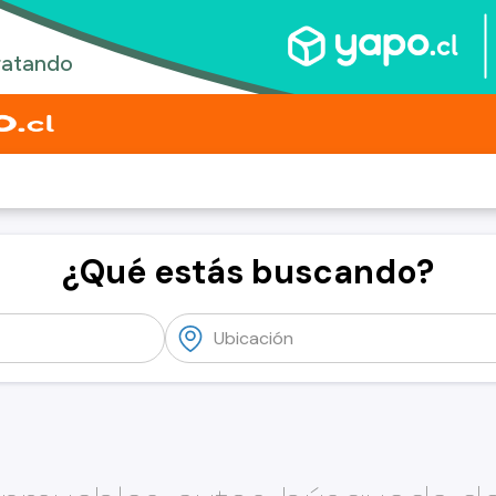
¿Qué estás buscando?