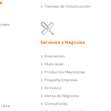
e
Tiendas de Construcción
cales
Servicios y Negocios
Inversiones
Multi-level
Productos Mayoristas
Pequeña Empresa
Se busca
Venta de Negocios
Consultorías
Libre