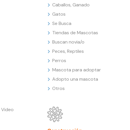
Caballos, Ganado
Gatos
Se Busca
Tiendas de Mascotas
Buscan novia/o
Peces, Reptiles
Perros
Mascota para adoptar
Adopto una mascota
Otros
 Video