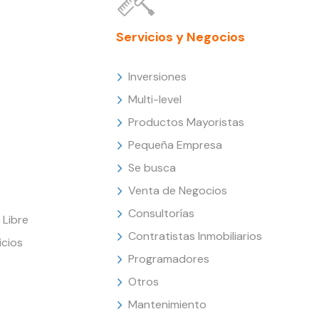
Servicios y Negocios
Inversiones
Multi-level
Productos Mayoristas
Pequeña Empresa
Se busca
Venta de Negocios
Consultorías
Libre
Contratistas Inmobiliarios
icios
Programadores
Otros
Mantenimiento