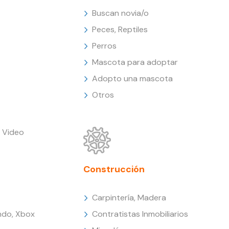
Buscan novia/o
Peces, Reptiles
Perros
Mascota para adoptar
Adopto una mascota
Otros
 Video
Construcción
Carpintería, Madera
endo, Xbox
Contratistas Inmobiliarios