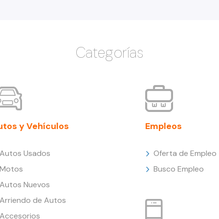
Categorías
utos y Vehículos
Empleos
Autos Usados
Oferta de Empleo
Motos
Busco Empleo
Autos Nuevos
Arriendo de Autos
Accesorios