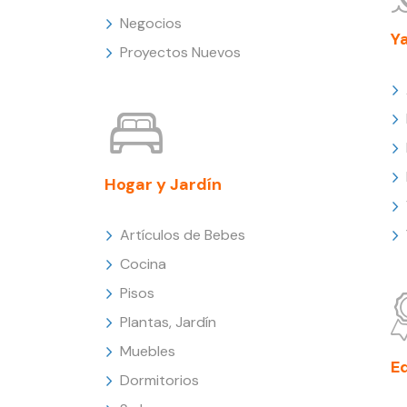
Negocios
Y
Proyectos Nuevos
Hogar y Jardín
Artículos de Bebes
Cocina
Pisos
Plantas, Jardín
Muebles
E
Dormitorios