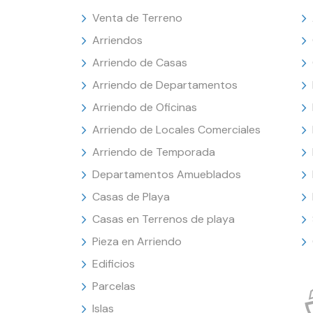
Venta de Terreno
Arriendos
Arriendo de Casas
Arriendo de Departamentos
Arriendo de Oficinas
Arriendo de Locales Comerciales
Arriendo de Temporada
Departamentos Amueblados
Casas de Playa
Casas en Terrenos de playa
Pieza en Arriendo
Edificios
Parcelas
Islas