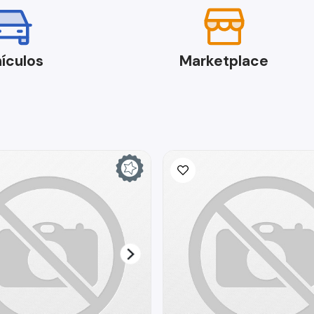
ículos
Marketplace