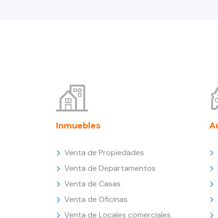
Inmuebles
A
Venta de Propiedades
Venta de Departamentos
Venta de Casas
Venta de Oficinas
Venta de Locales comerciales