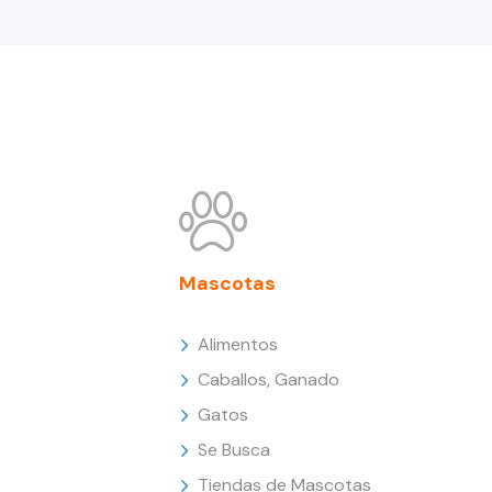
Mascotas
Alimentos
Caballos, Ganado
Gatos
Se Busca
Tiendas de Mascotas