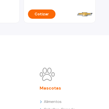
Cotizar
Mascotas
Alimentos