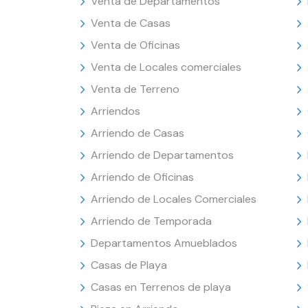
Venta de Departamentos
Venta de Casas
Venta de Oficinas
Venta de Locales comerciales
Venta de Terreno
Arriendos
Arriendo de Casas
Arriendo de Departamentos
Arriendo de Oficinas
Arriendo de Locales Comerciales
Arriendo de Temporada
Departamentos Amueblados
Casas de Playa
Casas en Terrenos de playa