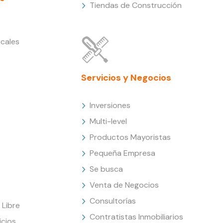
Tiendas de Construcción
cales
Servicios y Negocios
Inversiones
Multi-level
Productos Mayoristas
Pequeña Empresa
Se busca
Venta de Negocios
Consultorías
Libre
Contratistas Inmobiliarios
icios