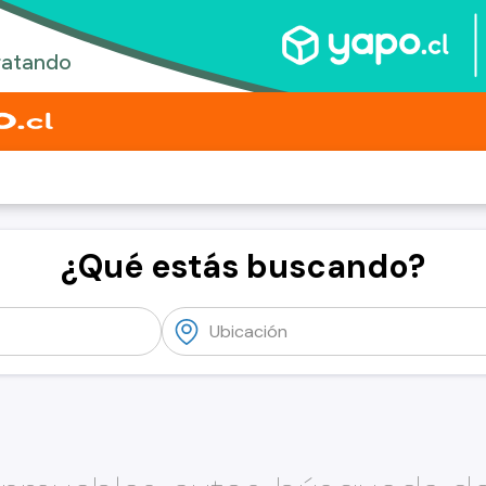
¿Qué estás buscando?