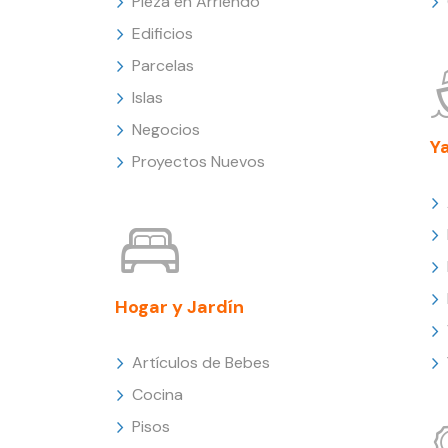
Pieza en Arriendo
Edificios
Parcelas
Islas
Negocios
Y
Proyectos Nuevos
Hogar y Jardín
Artículos de Bebes
Cocina
Pisos