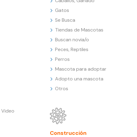
Caballos, Ganado
Gatos
Se Busca
Tiendas de Mascotas
Buscan novia/o
Peces, Reptiles
Perros
Mascota para adoptar
Adopto una mascota
Otros
 Video
Construcción