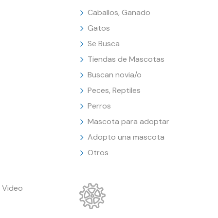
Caballos, Ganado
Gatos
Se Busca
Tiendas de Mascotas
Buscan novia/o
Peces, Reptiles
Perros
Mascota para adoptar
Adopto una mascota
Otros
 Video