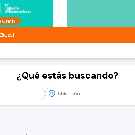
¿Qué estás buscando?