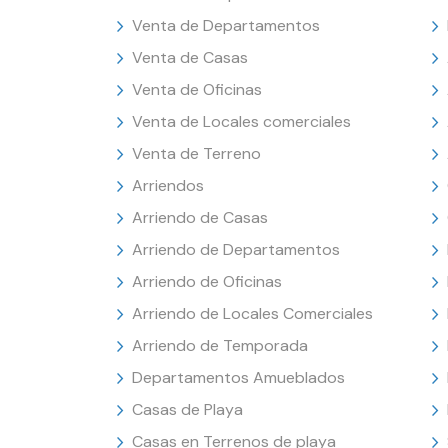
Venta de Departamentos
Venta de Casas
Venta de Oficinas
Venta de Locales comerciales
Venta de Terreno
Arriendos
Arriendo de Casas
Arriendo de Departamentos
Arriendo de Oficinas
Arriendo de Locales Comerciales
Arriendo de Temporada
Departamentos Amueblados
Casas de Playa
Casas en Terrenos de playa