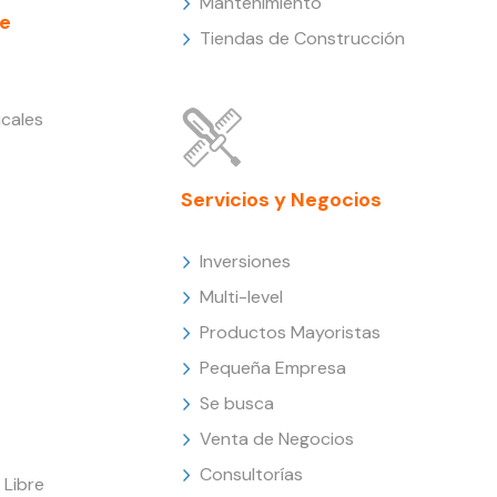
Mantenimiento
e
Tiendas de Construcción
cales
Servicios y Negocios
Inversiones
Multi-level
Productos Mayoristas
Pequeña Empresa
Se busca
Venta de Negocios
Consultorías
Libre