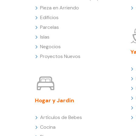
Pieza en Arriendo
Edificios
Parcelas
Islas
Negocios
Y
Proyectos Nuevos
Hogar y Jardín
Artículos de Bebes
Cocina