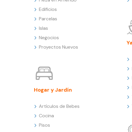
Edificios
Parcelas
Islas
Negocios
Y
Proyectos Nuevos
Hogar y Jardín
Artículos de Bebes
Cocina
Pisos