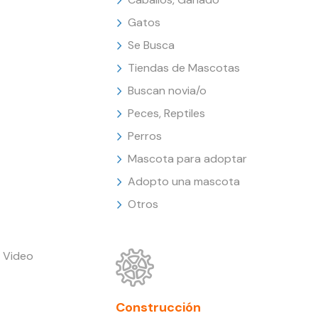
Gatos
Se Busca
Tiendas de Mascotas
Buscan novia/o
Peces, Reptiles
Perros
Mascota para adoptar
Adopto una mascota
Otros
 Video
Construcción