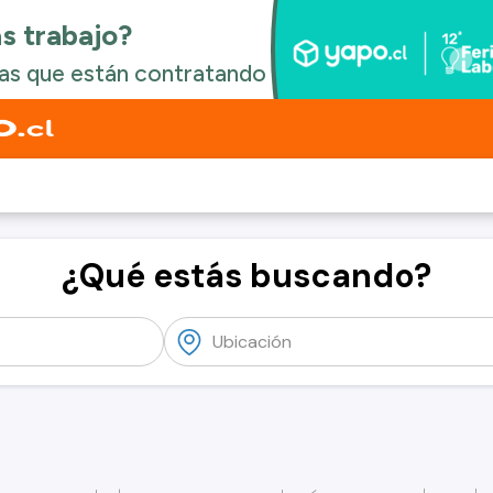
¿Qué estás buscando?