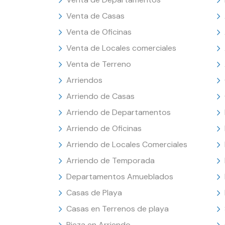
Venta de Casas
Venta de Oficinas
Venta de Locales comerciales
Venta de Terreno
Arriendos
Arriendo de Casas
Arriendo de Departamentos
Arriendo de Oficinas
Arriendo de Locales Comerciales
Arriendo de Temporada
Departamentos Amueblados
Casas de Playa
Casas en Terrenos de playa
Pieza en Arriendo