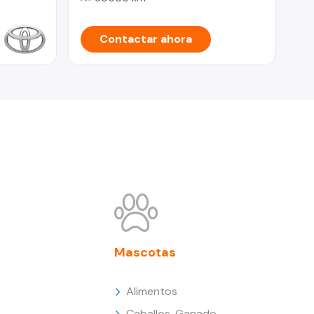
Contactar ahora
Mascotas
Alimentos
Caballos, Ganado