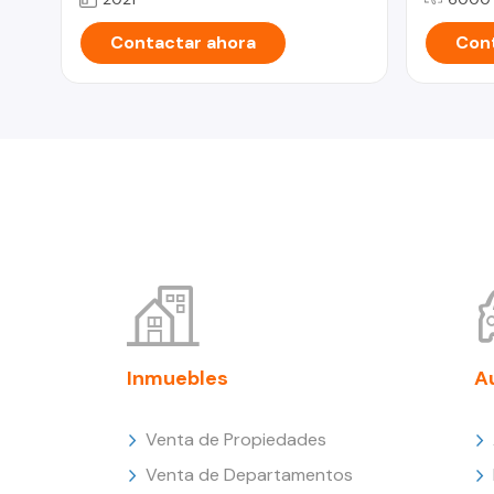
Contactar ahora
Cont
Inmuebles
A
Venta de Propiedades
Venta de Departamentos