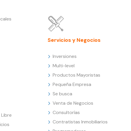
cales
Servicios y Negocios
Inversiones
Multi-level
Productos Mayoristas
Pequeña Empresa
Se busca
Venta de Negocios
Consultorías
Libre
Contratistas Inmobiliarios
icios