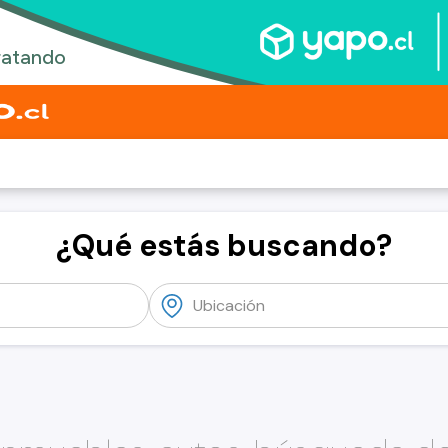
¿Qué estás buscando?