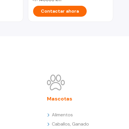
Contactar ahora
Mascotas
Alimentos
Caballos, Ganado