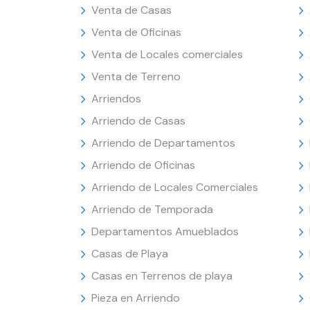
Venta de Casas
Venta de Oficinas
Venta de Locales comerciales
Venta de Terreno
Arriendos
Arriendo de Casas
Arriendo de Departamentos
Arriendo de Oficinas
Arriendo de Locales Comerciales
Arriendo de Temporada
Departamentos Amueblados
Casas de Playa
Casas en Terrenos de playa
Pieza en Arriendo