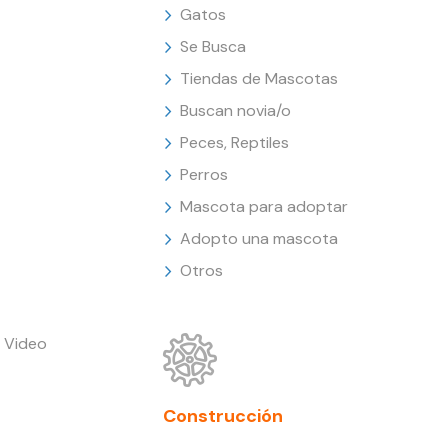
Gatos
Se Busca
Tiendas de Mascotas
Buscan novia/o
Peces, Reptiles
Perros
Mascota para adoptar
Adopto una mascota
Otros
 Video
Construcción