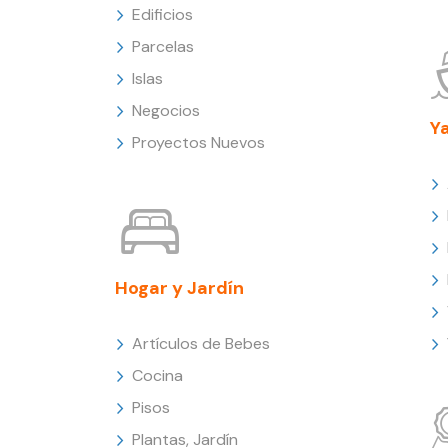
Edificios
Parcelas
Islas
Negocios
Y
Proyectos Nuevos
Hogar y Jardín
Artículos de Bebes
Cocina
Pisos
Plantas, Jardín