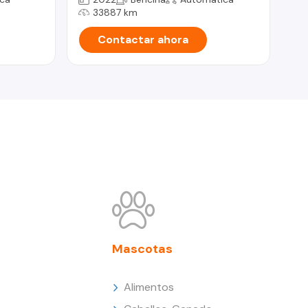
33887 km
Contactar ahora
Mascotas
Alimentos