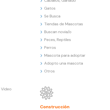
Caballos, Ganado
Gatos
Se Busca
Tiendas de Mascotas
Buscan novia/o
Peces, Reptiles
Perros
Mascota para adoptar
Adopto una mascota
Otros
 Video
Construcción