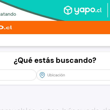
¿Qué estás buscando?