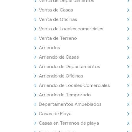
Venta de Departamentos
Venta de Casas
Venta de Oficinas
Venta de Locales comerciales
Venta de Terreno
Arriendos
Arriendo de Casas
Arriendo de Departamentos
Arriendo de Oficinas
Arriendo de Locales Comerciales
Arriendo de Temporada
Departamentos Amueblados
Casas de Playa
Casas en Terrenos de playa