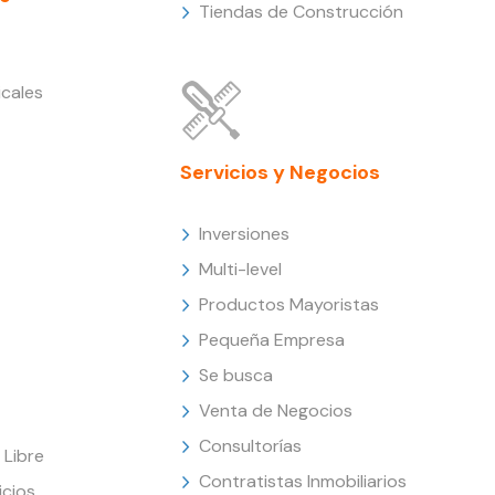
Tiendas de Construcción
cales
Servicios y Negocios
Inversiones
Multi-level
Productos Mayoristas
Pequeña Empresa
Se busca
Venta de Negocios
Consultorías
Libre
Contratistas Inmobiliarios
icios