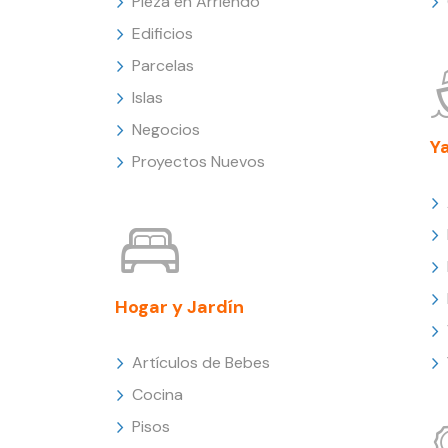
Pieza en Arriendo
Edificios
Parcelas
Islas
Negocios
Y
Proyectos Nuevos
Hogar y Jardín
Artículos de Bebes
Cocina
Pisos