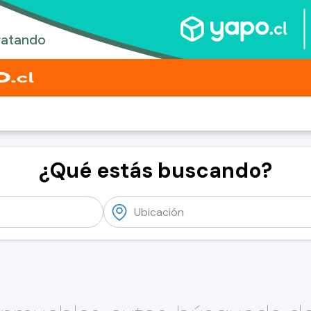
¿Qué estás buscando?