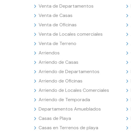
Venta de Departamentos
Venta de Casas
Venta de Oficinas
Venta de Locales comerciales
Venta de Terreno
Arriendos
Arriendo de Casas
Arriendo de Departamentos
Arriendo de Oficinas
Arriendo de Locales Comerciales
Arriendo de Temporada
Departamentos Amueblados
Casas de Playa
Casas en Terrenos de playa