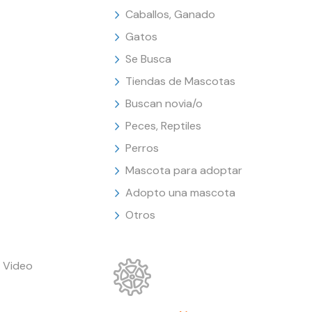
Caballos, Ganado
Gatos
Se Busca
Tiendas de Mascotas
Buscan novia/o
Peces, Reptiles
Perros
Mascota para adoptar
Adopto una mascota
Otros
 Video