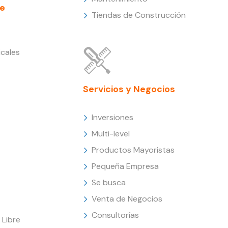
e
Tiendas de Construcción
cales
Servicios y Negocios
Inversiones
Multi-level
Productos Mayoristas
Pequeña Empresa
Se busca
Venta de Negocios
Consultorías
Libre