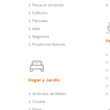
Pieza en Arriendo
Edificios
Parcelas
Islas
Negocios
Y
Proyectos Nuevos
Hogar y Jardín
Artículos de Bebes
Cocina
Pisos