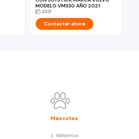
MODELO VM330 AÑO 2021
2021
Contactar ahora
Mascotas
Alimentos