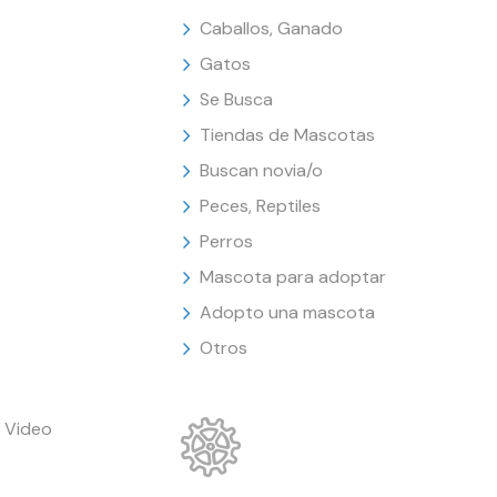
Caballos, Ganado
Gatos
Se Busca
Tiendas de Mascotas
Buscan novia/o
Peces, Reptiles
Perros
Mascota para adoptar
Adopto una mascota
Otros
 Video