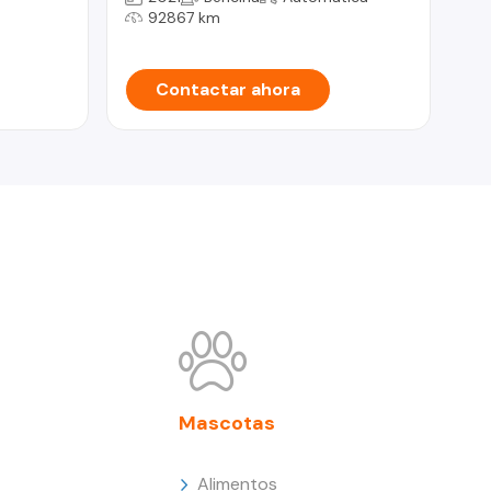
92867 km
Contactar ahora
Mascotas
Alimentos