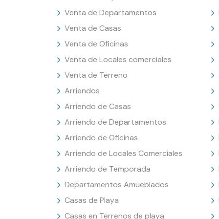
Venta de Departamentos
Venta de Casas
Venta de Oficinas
Venta de Locales comerciales
Venta de Terreno
Arriendos
Arriendo de Casas
Arriendo de Departamentos
Arriendo de Oficinas
Arriendo de Locales Comerciales
Arriendo de Temporada
Departamentos Amueblados
Casas de Playa
Casas en Terrenos de playa