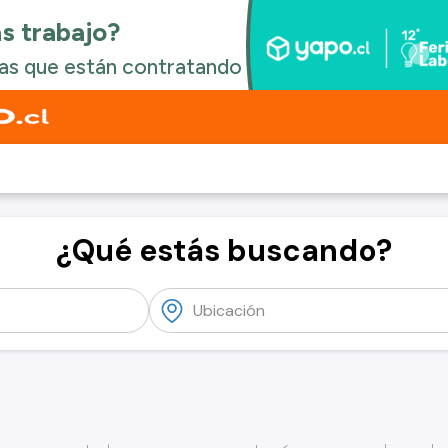
¿Qué estás buscando?