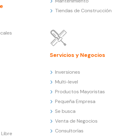
Mantenimiento
e
Tiendas de Construcción
cales
Servicios y Negocios
Inversiones
Multi-level
Productos Mayoristas
Pequeña Empresa
Se busca
Venta de Negocios
Consultorías
Libre