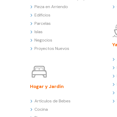
Pieza en Arriendo
Edificios
Parcelas
Islas
Negocios
Y
Proyectos Nuevos
Hogar y Jardín
Artículos de Bebes
Cocina