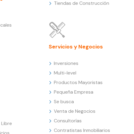
Tiendas de Construcción
cales
Servicios y Negocios
Inversiones
Multi-level
Productos Mayoristas
Pequeña Empresa
Se busca
Venta de Negocios
Consultorías
Libre
Contratistas Inmobiliarios
icios