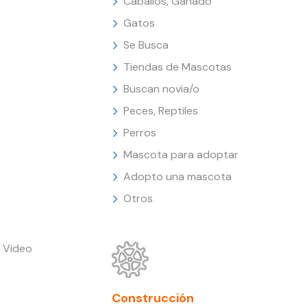
Caballos, Ganado
Gatos
Se Busca
Tiendas de Mascotas
Buscan novia/o
Peces, Reptiles
Perros
Mascota para adoptar
Adopto una mascota
Otros
 Video
Construcción