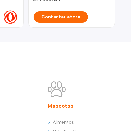
Contactar ahora
Mascotas
Alimentos