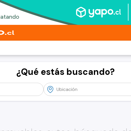
¿Qué estás buscando?