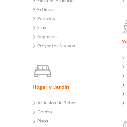
Pieza en Arriendo
Edificios
Parcelas
Islas
Negocios
Y
Proyectos Nuevos
Hogar y Jardín
Artículos de Bebes
Cocina
Pisos