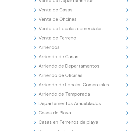
Venta de Departamentos
Venta de Casas
Venta de Oficinas
Venta de Locales comerciales
Venta de Terreno
Arriendos
Arriendo de Casas
Arriendo de Departamentos
Arriendo de Oficinas
Arriendo de Locales Comerciales
Arriendo de Temporada
Departamentos Amueblados
Casas de Playa
Casas en Terrenos de playa