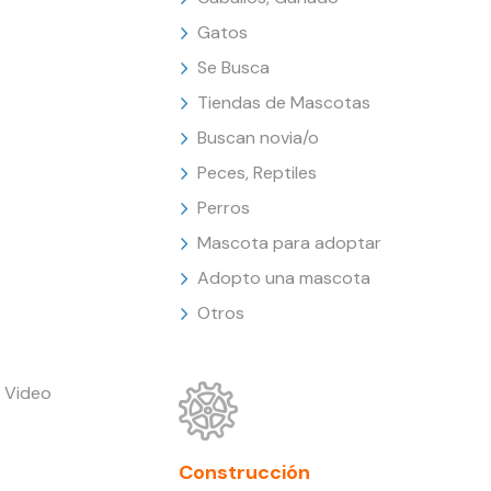
Gatos
Se Busca
Tiendas de Mascotas
Buscan novia/o
Peces, Reptiles
Perros
Mascota para adoptar
Adopto una mascota
Otros
 Video
Construcción