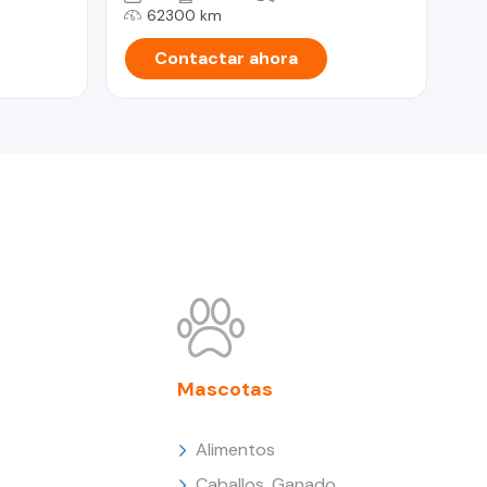
62300 km
Contactar ahora
Mascotas
Alimentos
Caballos, Ganado