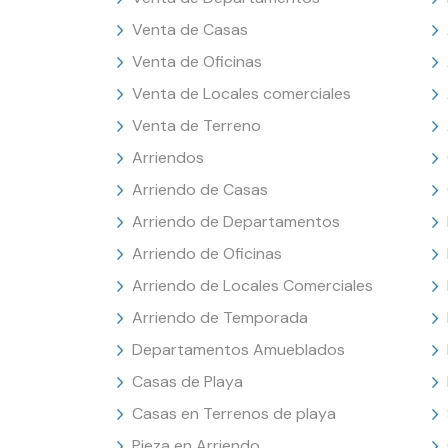
Venta de Casas
Venta de Oficinas
Venta de Locales comerciales
Venta de Terreno
Arriendos
Arriendo de Casas
Arriendo de Departamentos
Arriendo de Oficinas
Arriendo de Locales Comerciales
Arriendo de Temporada
Departamentos Amueblados
Casas de Playa
Casas en Terrenos de playa
Pieza en Arriendo