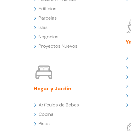
Edificios
Parcelas
Islas
Negocios
Y
Proyectos Nuevos
Hogar y Jardín
Artículos de Bebes
Cocina
Pisos