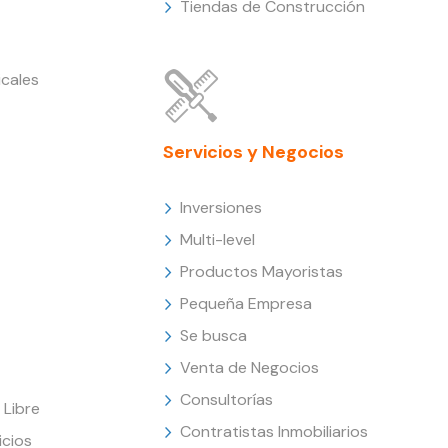
Tiendas de Construcción
cales
Servicios y Negocios
Inversiones
Multi-level
Productos Mayoristas
Pequeña Empresa
Se busca
Venta de Negocios
Consultorías
Libre
Contratistas Inmobiliarios
icios