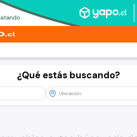
¿Qué estás buscando?