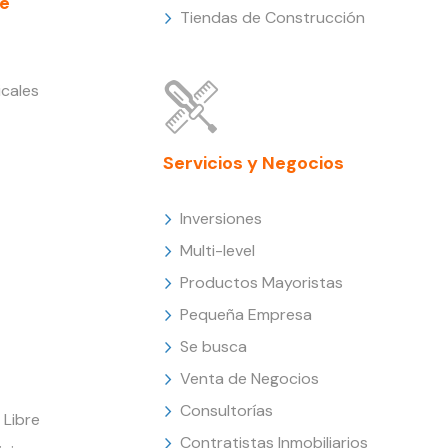
e
Tiendas de Construcción
cales
Servicios y Negocios
Inversiones
Multi-level
Productos Mayoristas
Pequeña Empresa
Se busca
Venta de Negocios
Consultorías
Libre
Contratistas Inmobiliarios