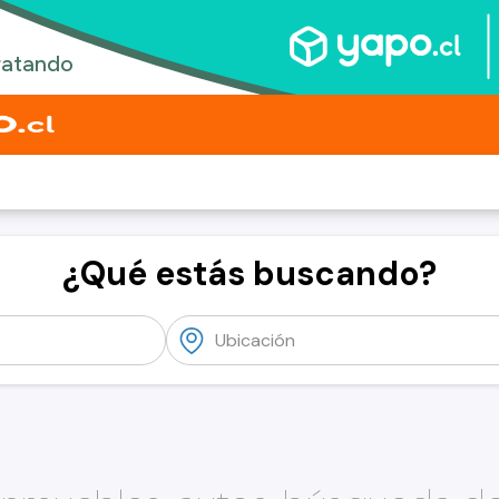
¿Qué estás buscando?