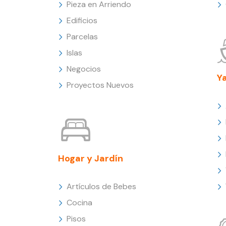
Pieza en Arriendo
Edificios
Parcelas
Islas
Negocios
Y
Proyectos Nuevos
Hogar y Jardín
Artículos de Bebes
Cocina
Pisos