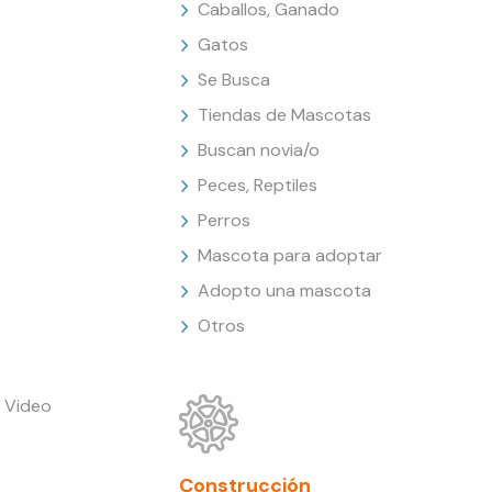
Caballos, Ganado
Gatos
Se Busca
Tiendas de Mascotas
Buscan novia/o
Peces, Reptiles
Perros
Mascota para adoptar
Adopto una mascota
Otros
 Video
Construcción