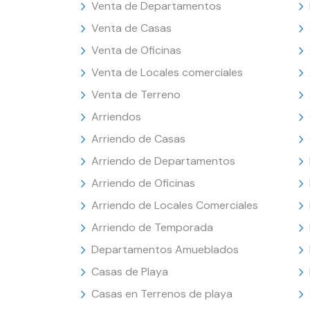
Venta de Departamentos
Venta de Casas
Venta de Oficinas
Venta de Locales comerciales
Venta de Terreno
Arriendos
Arriendo de Casas
Arriendo de Departamentos
Arriendo de Oficinas
Arriendo de Locales Comerciales
Arriendo de Temporada
Departamentos Amueblados
Casas de Playa
Casas en Terrenos de playa