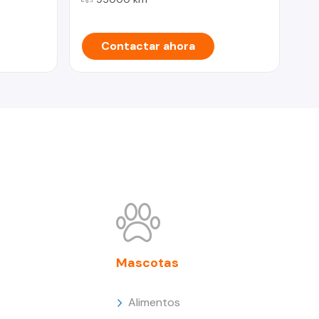
Contactar ahora
Mascotas
Alimentos