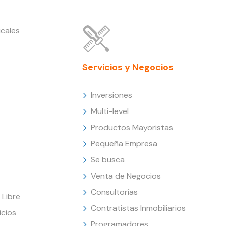
cales
Servicios y Negocios
Inversiones
Multi-level
Productos Mayoristas
Pequeña Empresa
Se busca
Venta de Negocios
Consultorías
Libre
Contratistas Inmobiliarios
icios
Programadores