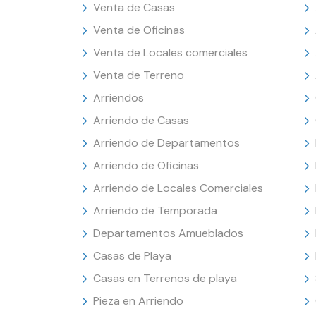
Venta de Casas
Venta de Oficinas
Venta de Locales comerciales
Venta de Terreno
Arriendos
Arriendo de Casas
Arriendo de Departamentos
Arriendo de Oficinas
Arriendo de Locales Comerciales
Arriendo de Temporada
Departamentos Amueblados
Casas de Playa
Casas en Terrenos de playa
Pieza en Arriendo