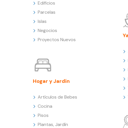
Edificios
Parcelas
Islas
Negocios
Y
Proyectos Nuevos
Hogar y Jardín
Artículos de Bebes
Cocina
Pisos
Plantas, Jardín