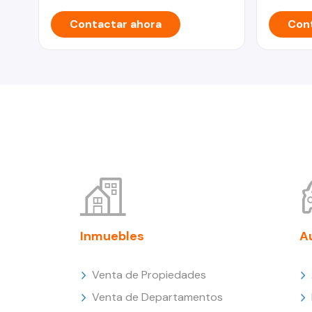
Contactar ahora
Cont
Inmuebles
A
Venta de Propiedades
Venta de Departamentos