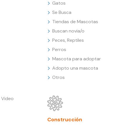
Gatos
Se Busca
Tiendas de Mascotas
Buscan novia/o
Peces, Reptiles
Perros
Mascota para adoptar
Adopto una mascota
Otros
 Video
Construcción