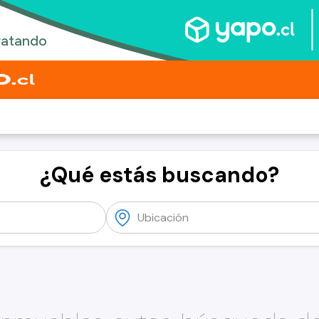
¿Qué estás buscando?