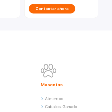
Contactar ahora
Mascotas
Alimentos
Caballos, Ganado