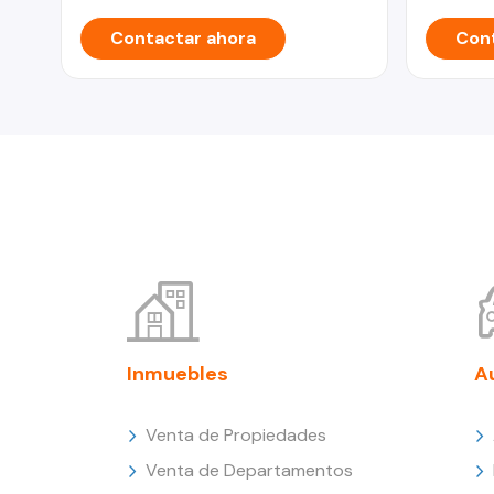
Contactar ahora
Cont
Inmuebles
A
Venta de Propiedades
Venta de Departamentos