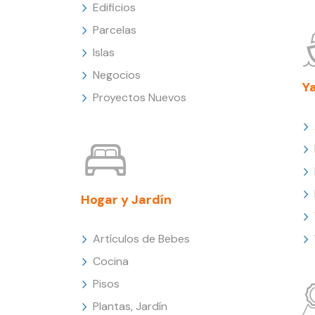
Edificios
Parcelas
Islas
Negocios
Y
Proyectos Nuevos
Hogar y Jardín
Artículos de Bebes
Cocina
Pisos
Plantas, Jardín