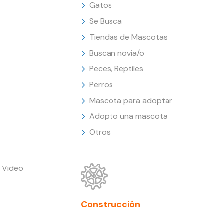
Gatos
Se Busca
Tiendas de Mascotas
Buscan novia/o
Peces, Reptiles
Perros
Mascota para adoptar
Adopto una mascota
Otros
 Video
Construcción