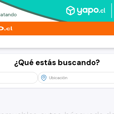
¿Qué estás buscando?