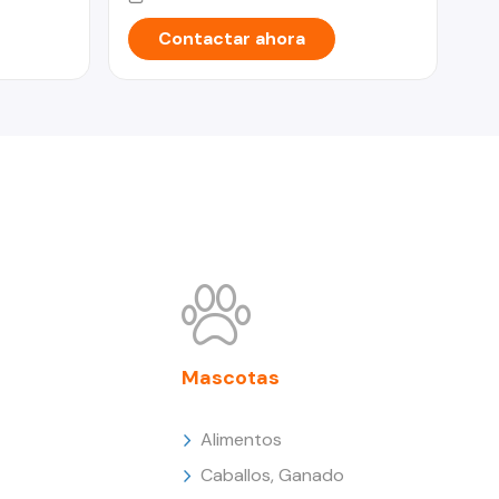
Contactar ahora
Mascotas
Alimentos
Caballos, Ganado