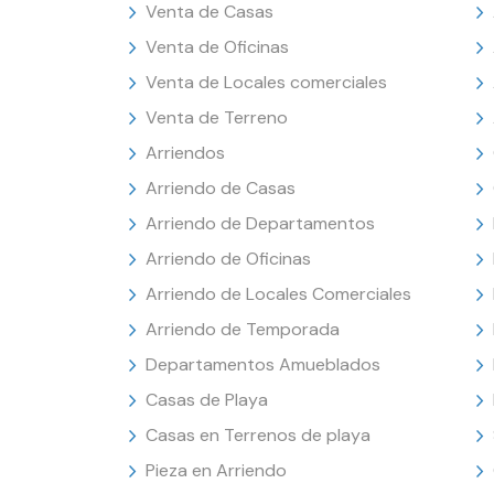
Venta de Casas
Venta de Oficinas
Venta de Locales comerciales
Venta de Terreno
Arriendos
Arriendo de Casas
Arriendo de Departamentos
Arriendo de Oficinas
Arriendo de Locales Comerciales
Arriendo de Temporada
Departamentos Amueblados
Casas de Playa
Casas en Terrenos de playa
Pieza en Arriendo