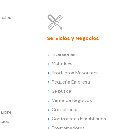
cales
Servicios y Negocios
Inversiones
Multi-level
Productos Mayoristas
Pequeña Empresa
Se busca
Venta de Negocios
Consultorías
Libre
Contratistas Inmobiliarios
icios
Programadores