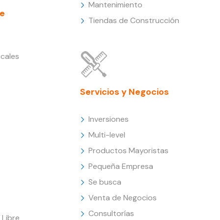
Mantenimiento
e
Tiendas de Construcción
cales
Servicios y Negocios
Inversiones
Multi-level
Productos Mayoristas
Pequeña Empresa
Se busca
Venta de Negocios
Consultorías
Libre