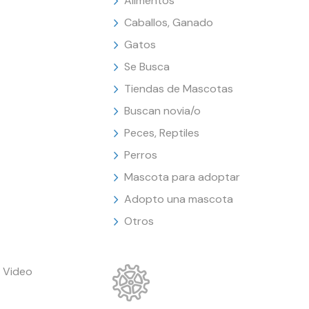
Alimentos
Caballos, Ganado
Gatos
Se Busca
Tiendas de Mascotas
Buscan novia/o
Peces, Reptiles
Perros
Mascota para adoptar
Adopto una mascota
Otros
 Video