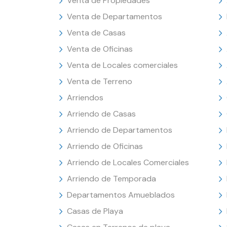
Venta de Propiedades
Venta de Departamentos
Venta de Casas
Venta de Oficinas
Venta de Locales comerciales
Venta de Terreno
Arriendos
Arriendo de Casas
Arriendo de Departamentos
Arriendo de Oficinas
Arriendo de Locales Comerciales
Arriendo de Temporada
Departamentos Amueblados
Casas de Playa