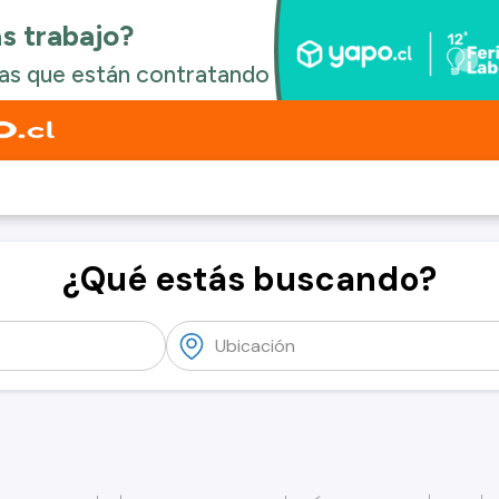
¿Qué estás buscando?