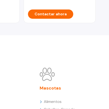
Contactar ahora
Mascotas
Alimentos