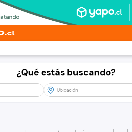
¿Qué estás buscando?