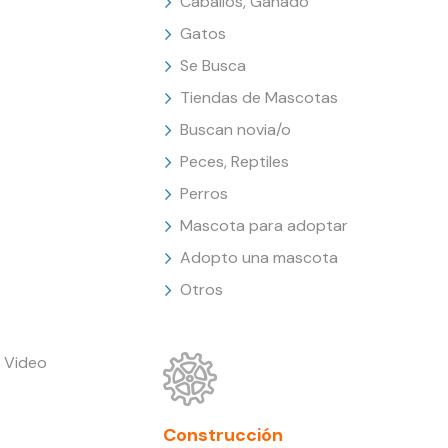
Caballos, Ganado
Gatos
Se Busca
Tiendas de Mascotas
Buscan novia/o
Peces, Reptiles
Perros
Mascota para adoptar
Adopto una mascota
Otros
 Video
Construcción