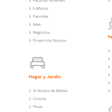
Pieza en Arriendo
Edificios
Parcelas
Islas
Negocios
Y
Proyectos Nuevos
Hogar y Jardín
Artículos de Bebes
Cocina
Pisos