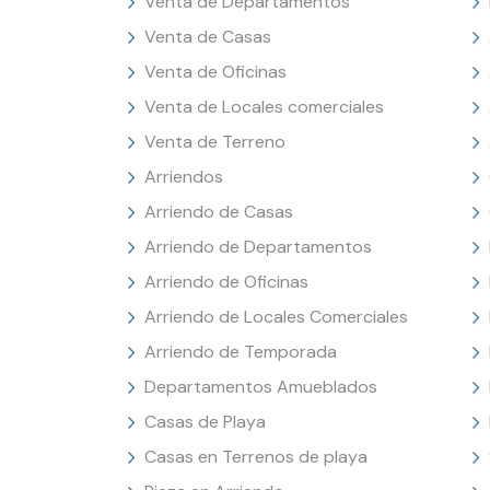
Venta de Departamentos
Venta de Casas
Venta de Oficinas
Venta de Locales comerciales
Venta de Terreno
Arriendos
Arriendo de Casas
Arriendo de Departamentos
Arriendo de Oficinas
Arriendo de Locales Comerciales
Arriendo de Temporada
Departamentos Amueblados
Casas de Playa
Casas en Terrenos de playa